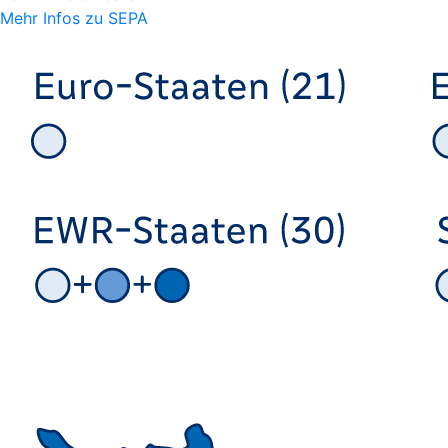
Mehr Infos zu SEPA