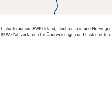
Wirtschaftsraumes (EWR) Island, Liechtenstein und Norwegen
e SEPA-Zahlverfahren für Überweisungen und Lastschriften.