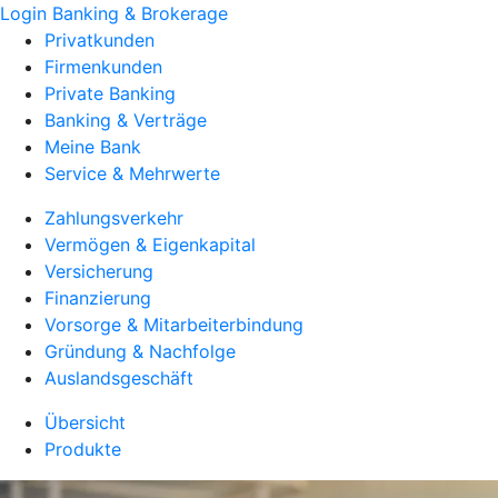
Login Banking & Brokerage
Privatkunden
Firmenkunden
Private Banking
Banking & Verträge
Meine Bank
Service & Mehrwerte
Zahlungsverkehr
Vermögen & Eigenkapital
Versicherung
Finanzierung
Vorsorge & Mitarbeiterbindung
Gründung & Nachfolge
Auslandsgeschäft
Übersicht
Produkte