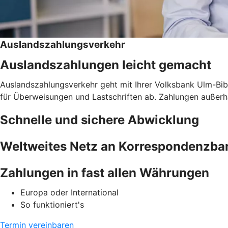
Auslandszahlungsverkehr
Auslandszahlungen leicht gemacht
Auslandszahlungsverkehr geht mit Ihrer Volksbank Ulm-Bib
für Überweisungen und Lastschriften ab. Zahlungen auße
Schnelle und sichere Abwicklung
Weltweites Netz an Korrespondenzba
Zahlungen in fast allen Währungen
Europa oder International
So funktioniert's
Termin vereinbaren