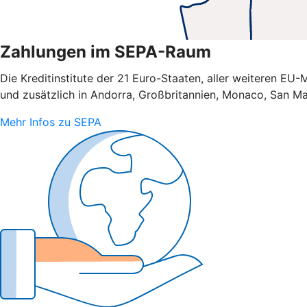
Zahlungen im SEPA-Raum
Die Kreditinstitute der 21 Euro-Staaten, aller weiteren E
und zusätzlich in Andorra, Großbritannien, Monaco, San Ma
Mehr Infos zu SEPA