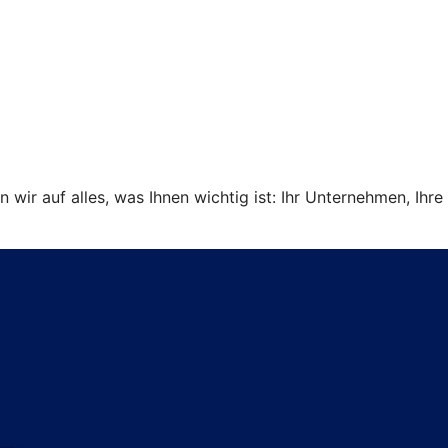
ir auf alles, was Ihnen wichtig ist: Ihr Unternehmen, Ihre