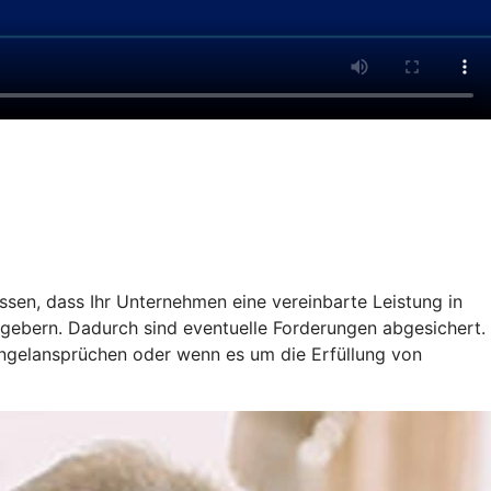
ssen, dass Ihr Unternehmen eine vereinbarte Leistung in
gebern. Dadurch sind eventuelle Forderungen abgesichert.
ängelansprüchen oder wenn es um die Erfüllung von