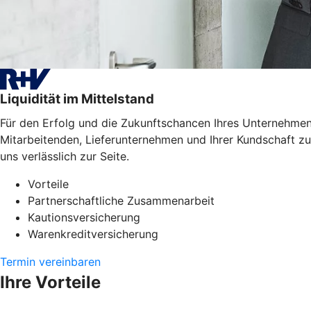
Liquidität im Mittelstand
Für den Erfolg und die Zukunftschancen Ihres Unternehmens
Mitarbeitenden, Lieferunternehmen und Ihrer Kundschaft zu
uns verlässlich zur Seite.
Vorteile
Partnerschaftliche Zusammenarbeit
Kautionsversicherung
Warenkreditversicherung
Termin vereinbaren
Ihre Vorteile