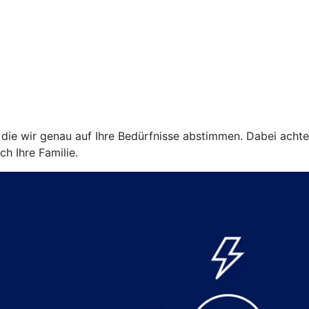
ie wir genau auf Ihre Bedürfnisse abstimmen. Dabei achten w
ch Ihre Familie.