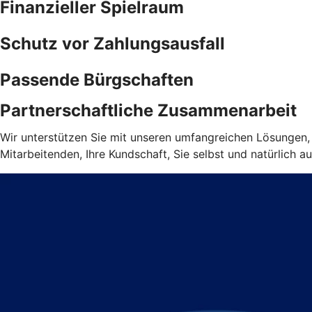
Finanzieller Spielraum
Schutz vor Zahlungsausfall
Passende Bürgschaften
Partnerschaftliche Zusammenarbeit
Wir unterstützen Sie mit unseren umfangreichen Lösungen, d
Mitarbeitenden, Ihre Kundschaft, Sie selbst und natürlich au