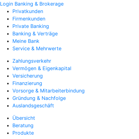
Login Banking & Brokerage
Privatkunden
Firmenkunden
Private Banking
Banking & Verträge
Meine Bank
Service & Mehrwerte
Zahlungsverkehr
Vermögen & Eigenkapital
Versicherung
Finanzierung
Vorsorge & Mitarbeiterbindung
Gründung & Nachfolge
Auslandsgeschäft
Übersicht
Beratung
Produkte