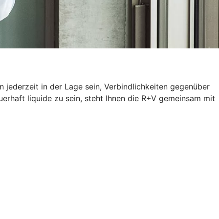
 jederzeit in der Lage sein, Verbindlichkeiten gegenüber
erhaft liquide zu sein, steht Ihnen die R+V gemeinsam mit