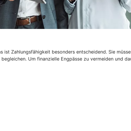
 ist Zahlungsfähigkeit besonders entscheidend. Sie müssen
 begleichen. Um finanzielle Engpässe zu vermeiden und dau