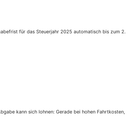
gabefrist für das Steuerjahr 2025 automatisch bis zum 2.
 Abgabe kann sich lohnen: Gerade bei hohen Fahrtkosten,