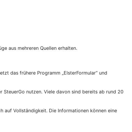
üge aus mehreren Quellen erhalten.
setzt das frühere Programm „ElsterFormular“ und
 SteuerGo nutzen. Viele davon sind bereits ab rund 20
h auf Vollständigkeit. Die Informationen können eine