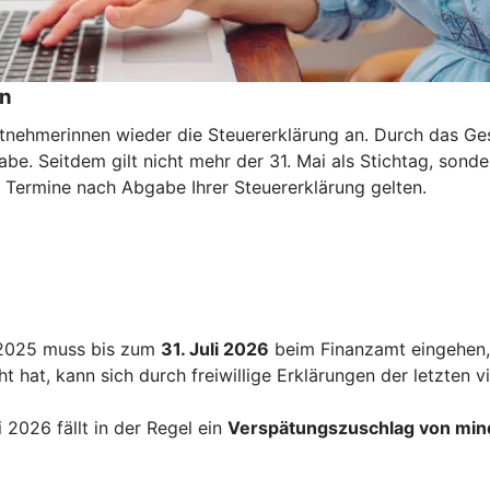
en
eitnehmerinnen wieder die Steuererklärung an. Durch das G
be. Seitdem gilt nicht mehr der 31. Mai als Stichtag, sonde
e Termine nach Abgabe Ihrer Steuererklärung gelten.
r 2025 muss bis zum
31. Juli 2026
beim Finanzamt eingehen, 
 hat, kann sich durch freiwillige Erklärungen der letzten v
2026 fällt in der Regel ein
Verspätungszuschlag von min