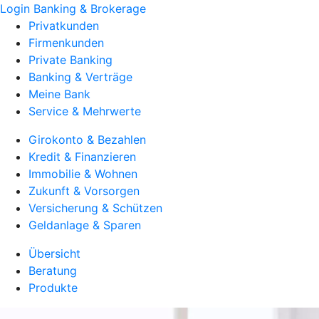
Login Banking & Brokerage
Privatkunden
Firmenkunden
Private Banking
Banking & Verträge
Meine Bank
Service & Mehrwerte
Girokonto & Bezahlen
Kredit & Finanzieren
Immobilie & Wohnen
Zukunft & Vorsorgen
Versicherung & Schützen
Geldanlage & Sparen
Übersicht
Beratung
Produkte