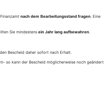
 Finanzamt
nach dem
Bearbeitungsstand fragen
. Eine
llten Sie mindestens
ein Jahr lang aufbewahren
.
den Bescheid daher sofort nach Erhalt.
amt– so kann der Bescheid möglicherweise noch geändert