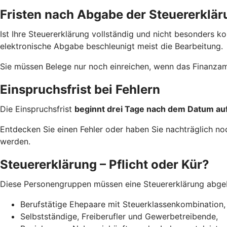
Fristen nach Abgabe der Steuererklär
Ist Ihre Steuererklärung vollständig und nicht besonders 
elektronische Abgabe beschleunigt meist die Bearbeitung.
Sie müssen Belege nur noch einreichen, wenn das Finanzam
Einspruchsfrist bei Fehlern
Die Einspruchsfrist
beginnt drei Tage nach dem Datum a
Entdecken Sie einen Fehler oder haben Sie nachträglich n
werden.
Steuererklärung – Pflicht oder Kür?
Diese Personengruppen müssen eine Steuererklärung abge
Berufstätige Ehepaare mit Steuerklassenkombination,
Selbstständige, Freiberufler und Gewerbetreibende,