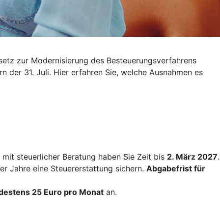
esetz zur Modernisierung des Besteuerungsverfahrens
rn der 31. Juli. Hier erfahren Sie, welche Ausnahmen es
mit steuerlicher Beratung haben Sie Zeit bis
2. März 2027
.
ier Jahre eine Steuererstattung sichern.
Abgabefrist für
destens 25 Euro pro Monat
an.