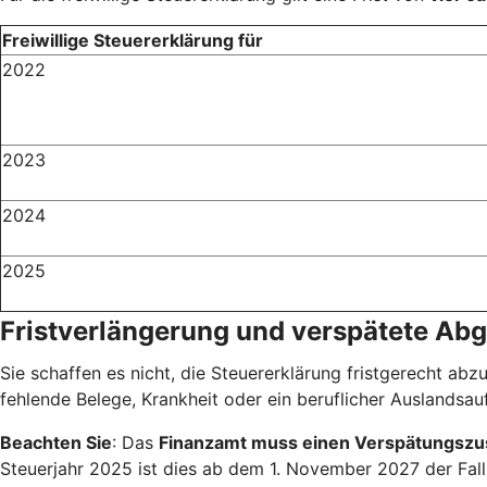
Freiwillige Steuererklärung für
2022
2023
2024
2025
Fristverlängerung und verspätete Ab
Sie schaffen es nicht, die Steuererklärung fristgerecht abz
fehlende Belege, Krankheit oder ein beruflicher Auslandsauf
Beachten Sie
: Das
Finanzamt muss einen Verspätungszu
Steuerjahr 2025 ist dies ab dem 1. November 2027 der Fal