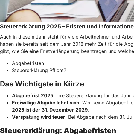
Steuererklärung 2025 – Fristen und Information
Auch in diesem Jahr steht für viele Arbeitnehmer und Arb
haben sie bereits seit dem Jahr 2018 mehr Zeit für die Abga
gibt, wie Sie eine Fristverlängerung beantragen und welch
Abgabefristen
Steuererklärung Pflicht?
Das Wichtigste in Kürze
Abgabefrist 2025:
Ihre Steuererklärung für das Jah
Freiwillige Abgabe lohnt sich:
Wer keine Abgabepflicht
2025 ist der 31. Dezember 2029
.
Verspätung wird teuer:
Bei Abgabe nach dem 31. Juli 
Steuererklärung: Abgabefristen