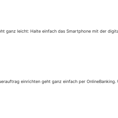
 ganz leicht: Halte einfach das Smartphone mit der digital
erauftrag einrichten geht ganz einfach per OnlineBanking