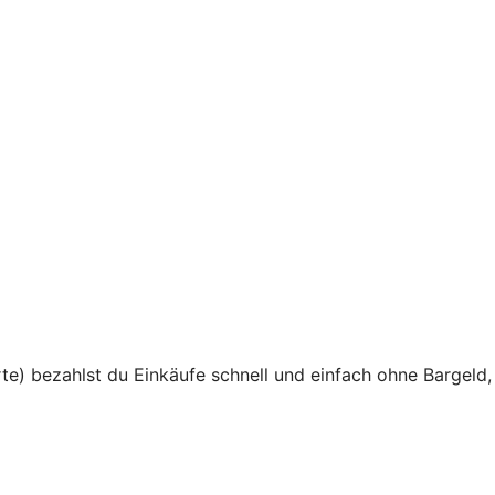
te) bezahlst du Einkäufe schnell und einfach ohne Bargeld,