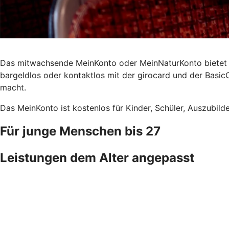
Das mitwachsende MeinKonto oder MeinNaturKonto bietet Ihn
bargeldlos oder kontaktlos mit der girocard und der Basic
macht.
Das MeinKonto ist kostenlos für Kinder, Schüler, Auszubild
Für junge Menschen bis 27
Leistungen dem Alter angepasst