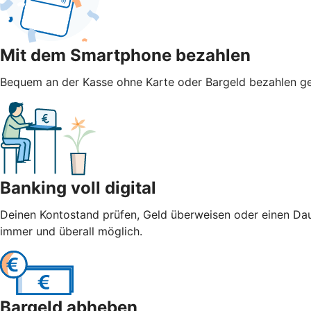
Mit dem Smartphone bezahlen
Bequem an der Kasse ohne Karte oder Bargeld bezahlen geht
Banking voll digital
Deinen Kontostand prüfen, Geld überweisen oder einen Dau
immer und überall möglich.
Bargeld abheben