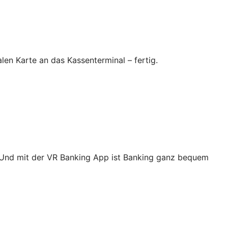
en Karte an das Kassenterminal – fertig.
. Und mit der VR Banking App ist Banking ganz bequem