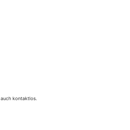
 auch kontaktlos.