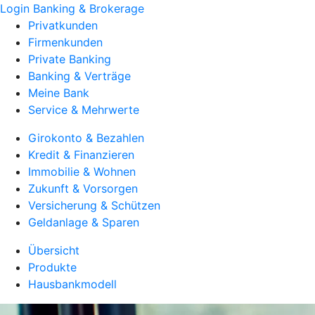
Login Banking & Brokerage
Privatkunden
Firmenkunden
Private Banking
Banking & Verträge
Meine Bank
Service & Mehrwerte
Girokonto & Bezahlen
Kredit & Finanzieren
Immobilie & Wohnen
Zukunft & Vorsorgen
Versicherung & Schützen
Geldanlage & Sparen
Übersicht
Produkte
Hausbankmodell