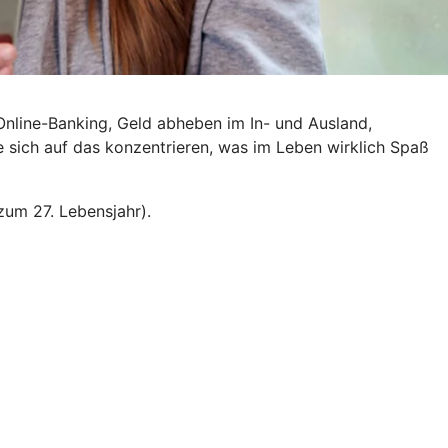
Online-Banking, Geld abheben im In- und Ausland,
e sich auf das konzentrieren, was im Leben wirklich Spaß
zum 27. Lebensjahr).