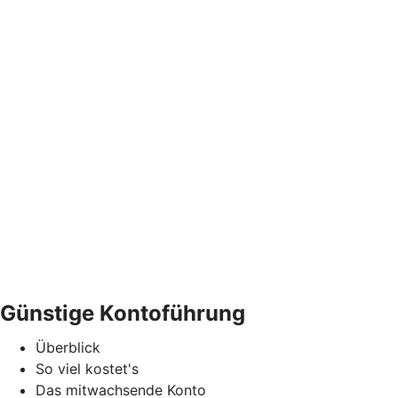
Günstige Kontoführung
Überblick
So viel kostet's
Das mitwachsende Konto