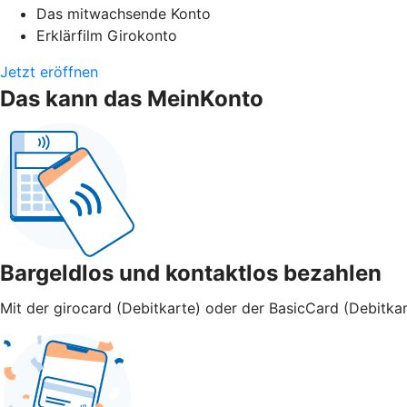
Das mitwachsende Konto
Erklärfilm Girokonto
Jetzt eröffnen
Das kann das MeinKonto
Bargeldlos und kontaktlos bezahlen
Mit der girocard (Debitkarte) oder der BasicCard (Debitkar