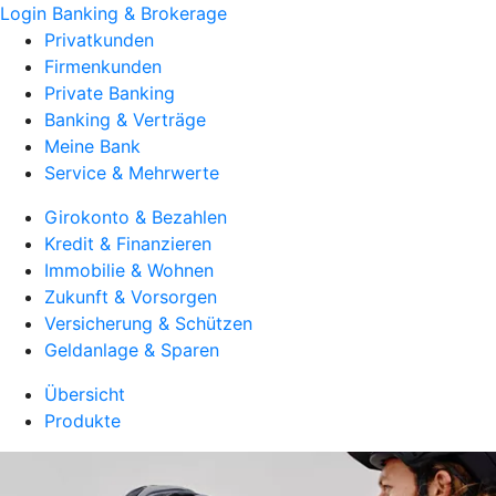
Login Banking & Brokerage
Privatkunden
Firmenkunden
Private Banking
Banking & Verträge
Meine Bank
Service & Mehrwerte
Girokonto & Bezahlen
Kredit & Finanzieren
Immobilie & Wohnen
Zukunft & Vorsorgen
Versicherung & Schützen
Geldanlage & Sparen
Übersicht
Produkte