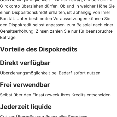
Girokonto überziehen dürfen. Ob und in welcher Höhe Sie
einen Dispositionskredit erhalten, ist abhängig von Ihrer
Bonität. Unter bestimmten Voraussetzungen können Sie
den Dispokredit selbst anpassen, zum Beispiel nach einer
Gehaltserhöhung. Zinsen zahlen Sie nur für beanspruchte
Beträge.
Vorteile des Dispokredits
Direkt verfügbar
Überziehungsmöglichkeit bei Bedarf sofort nutzen
Frei verwendbar
Selbst über den Einsatzzweck Ihres Kredits entscheiden
Jederzeit liquide
Gut zur Überbrückung finanzieller Engpässe