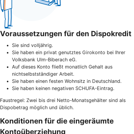
Voraussetzungen für den Dispokredit
Sie sind volljährig.
Sie haben ein privat genutztes Girokonto bei Ihrer
Volksbank Ulm-Biberach eG.
Auf dieses Konto fließt monatlich Gehalt aus
nichtselbstständiger Arbeit.
Sie haben einen festen Wohnsitz in Deutschland.
Sie haben keinen negativen SCHUFA-Eintrag.
Faustregel: Zwei bis drei Netto-Monatsgehälter sind als
Dispobetrag möglich und üblich.
Konditionen für die eingeräumte
Kontoüberziehung