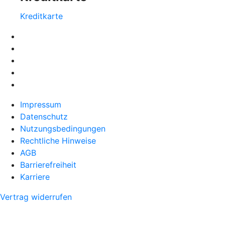
Kreditkarte
Impressum
Datenschutz
Nutzungsbedingungen
Rechtliche Hinweise
AGB
Barrierefreiheit
Karriere
Vertrag widerrufen