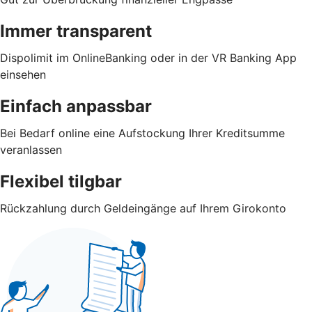
Immer transparent
Dispolimit im OnlineBanking oder in der VR Banking App
einsehen
Einfach anpassbar
Bei Bedarf online eine Aufstockung Ihrer Kreditsumme
veranlassen
Flexibel tilgbar
Rückzahlung durch Geldeingänge auf Ihrem Girokonto