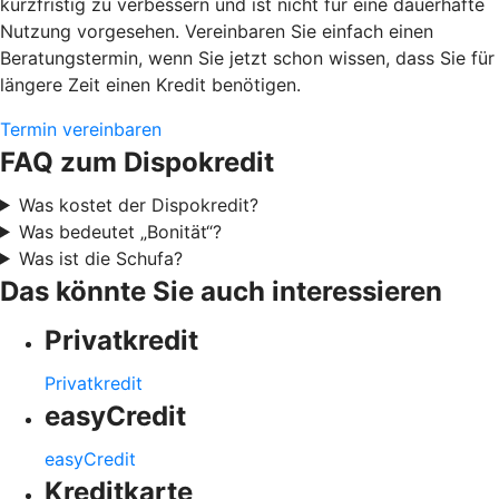
kurzfristig zu verbessern und ist nicht für eine dauerhafte
Nutzung vorgesehen. Vereinbaren Sie einfach einen
Beratungstermin, wenn Sie jetzt schon wissen, dass Sie für
längere Zeit einen Kredit benötigen.
Termin vereinbaren
FAQ zum Dispokredit
Was kostet der Dispokredit?
Was bedeutet „Bonität“?
Was ist die Schufa?
Das könnte Sie auch interessieren
Privatkredit
Privatkredit
easyCredit
easyCredit
Kreditkarte