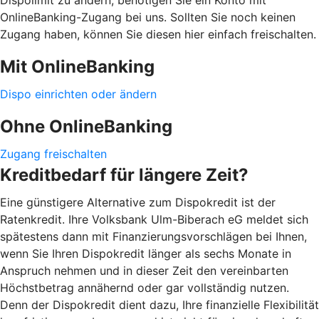
OnlineBanking-Zugang bei uns. Sollten Sie noch keinen
Zugang haben, können Sie diesen hier einfach freischalten.
Mit OnlineBanking
Dispo einrichten oder ändern
Ohne OnlineBanking
Zugang freischalten
Kreditbedarf für längere Zeit?
Eine günstigere Alternative zum Dispokredit ist der
Ratenkredit. Ihre Volksbank Ulm-Biberach eG meldet sich
spätestens dann mit Finanzierungsvorschlägen bei Ihnen,
wenn Sie Ihren Dispokredit länger als sechs Monate in
Anspruch nehmen und in dieser Zeit den vereinbarten
Höchstbetrag annähernd oder gar vollständig nutzen.
Denn der Dispokredit dient dazu, Ihre finanzielle Flexibilität