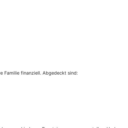
 Familie finanziell. Abgedeckt sind: