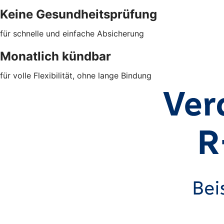
Keine Gesundheitsprüfung
für schnelle und einfache Absicherung
Monatlich kündbar
für volle Flexibilität, ohne lange Bindung