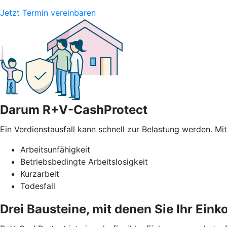
Jetzt Termin vereinbaren
Darum R+V-CashProtect
Ein Verdienstausfall kann schnell zur Belastung werden. Mi
Arbeitsunfähigkeit
Betriebsbedingte Arbeitslosigkeit
Kurzarbeit
Todesfall
Drei Bausteine, mit denen Sie Ihr Ei