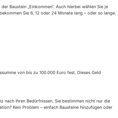
ie der Baustein „Einkommen“. Auch hierbei wählen Sie je
bekommen Sie 6, 12 oder 24 Monate lang – oder so lange,
ngssumme von bis zu 100.000 Euro fest. Dieses Geld
z nach Ihren Bedürfnissen. Sie bestimmen nicht nur die
ation? Kein Problem – einfach Bausteine hinzufügen oder