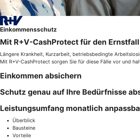
Einkommensschutz
Mit R+V-CashProtect für den Ernstfall
Längere Krankheit, Kurzarbeit, betriebsbedingte Arbeitslosi
Mit R+V-CashProtect sorgen Sie für diese Fälle vor und ha
Einkommen absichern
Schutz genau auf Ihre Bedürfnisse a
Leistungsumfang monatlich anpassba
Überblick
Bausteine
Vorteile