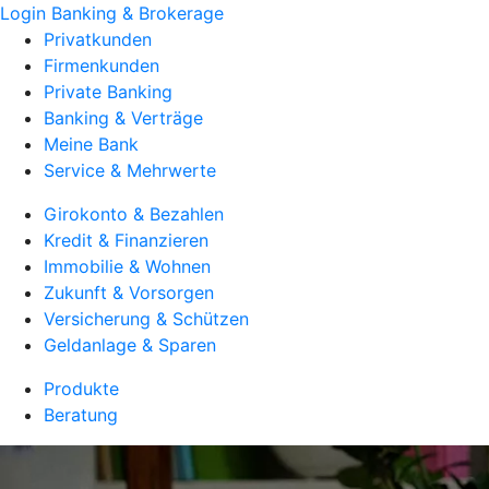
Login Banking & Brokerage
Privatkunden
Firmenkunden
Private Banking
Banking & Verträge
Meine Bank
Service & Mehrwerte
Girokonto & Bezahlen
Kredit & Finanzieren
Immobilie & Wohnen
Zukunft & Vorsorgen
Versicherung & Schützen
Geldanlage & Sparen
Produkte
Beratung