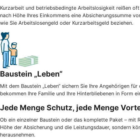
Kurzarbeit und betriebsbedingte Arbeitslosigkeit reißen oft
nach Höhe Ihres Einkommens eine Absicherungssumme von b
wie Sie Arbeitslosengeld oder Kurzarbeitsgeld beziehen.
Baustein „Leben“
Mit dem Baustein „Leben“ sichern Sie Ihre Angehörigen für
bekommen Ihre Familie und Ihre Hinterbliebenen in Form ei
Jede Menge Schutz, jede Menge Vorte
Ob ein einzelner Baustein oder das komplette Paket – mit
Höhe der Absicherung und die Leistungsdauer, sondern kön
herausnehmen.