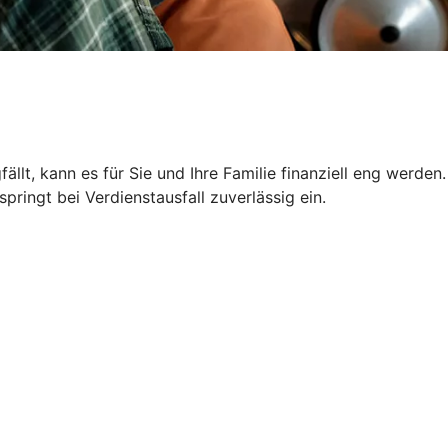
llt, kann es für Sie und Ihre Familie finanziell eng werden.
ringt bei Verdienstausfall zuverlässig ein.