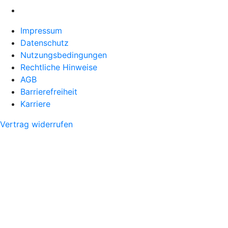
Impressum
Datenschutz
Nutzungsbedingungen
Rechtliche Hinweise
AGB
Barrierefreiheit
Karriere
Vertrag widerrufen