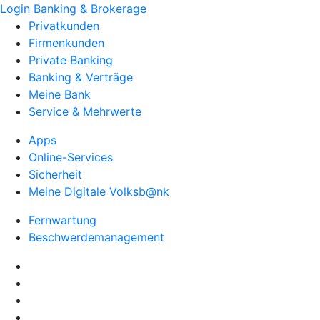
Login Banking & Brokerage
Privatkunden
Firmenkunden
Private Banking
Banking & Verträge
Meine Bank
Service & Mehrwerte
Apps
Online-Services
Sicherheit
Meine Digitale Volksb@nk
Fernwartung
Beschwerdemanagement