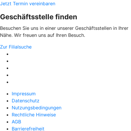
Jetzt Termin vereinbaren
Geschäftsstelle finden
Besuchen Sie uns in einer unserer Geschäftsstellen in Ihrer
Nähe. Wir freuen uns auf Ihren Besuch.
Zur Filialsuche
Impressum
Datenschutz
Nutzungsbedingungen
Rechtliche Hinweise
AGB
Barrierefreiheit