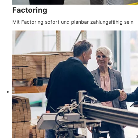
Factoring
Mit Factoring sofort und planbar zahlungsfähig sein