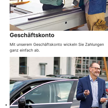
Geschäftskonto
Mit unserem Geschäftskonto wickeln Sie Zahlungen
ganz einfach ab.