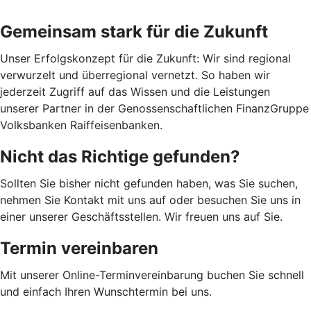
Gemeinsam stark für die Zukunft
Unser Erfolgskonzept für die Zukunft: Wir sind regional
verwurzelt und überregional vernetzt. So haben wir
jederzeit Zugriff auf das Wissen und die Leistungen
unserer Partner in der Genossenschaftlichen FinanzGruppe
Volksbanken Raiffeisenbanken.
Nicht das Richtige gefunden?
Sollten Sie bisher nicht gefunden haben, was Sie suchen,
nehmen Sie Kontakt mit uns auf oder besuchen Sie uns in
einer unserer Geschäftsstellen. Wir freuen uns auf Sie.
Termin vereinbaren
Mit unserer Online-Terminvereinbarung buchen Sie schnell
und einfach Ihren Wunschtermin bei uns.