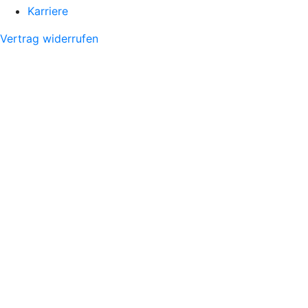
Karriere
Vertrag widerrufen