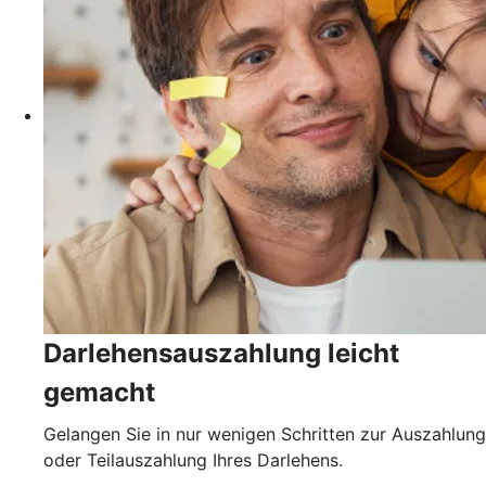
Darlehensauszahlung leicht
gemacht
Gelangen Sie in nur wenigen Schritten zur Auszahlung
oder Teilauszahlung Ihres Darlehens.