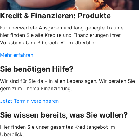
Kredit & Finanzieren: Produkte
Für unerwartete Ausgaben und lang gehegte Träume —
hier finden Sie alle Kredite und Finanzierungen Ihrer
Volksbank Ulm-Biberach eG im Überblick.
Mehr erfahren
Sie benötigen Hilfe?
Wir sind für Sie da – in allen Lebenslagen. Wir beraten Sie
gern zum Thema Finanzierung.
Jetzt Termin vereinbaren
Sie wissen bereits, was Sie wollen?
Hier finden Sie unser gesamtes Kreditangebot im
Überblick.