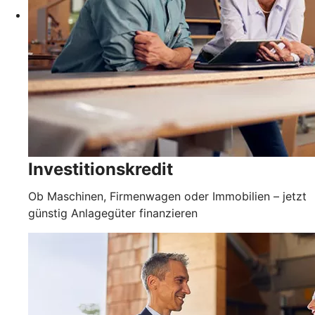
Investitionskredit
Ob Maschinen, Firmenwagen oder Immobilien – jetzt
günstig Anlagegüter finanzieren