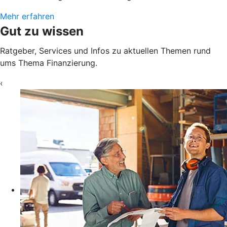
Mehr erfahren
Gut zu wissen
Ratgeber, Services und Infos zu aktuellen Themen rund
ums Thema Finanzierung.
‹