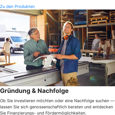
Zu den Produkten
Gründung & Nachfolge
Ob Sie investieren möchten oder eine Nachfolge suchen —
lassen Sie sich genossenschaftlich beraten und entdecken
Sie Finanzierungs- und Fördermöglichkeiten.