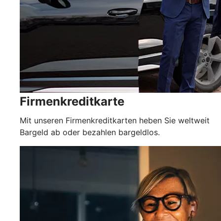
Firmenkreditkarte
Mit unseren Firmenkreditkarten heben Sie weltweit
Bargeld ab oder bezahlen bargeldlos.