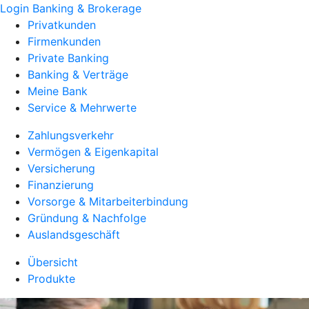
Login Banking & Brokerage
Privatkunden
Firmenkunden
Private Banking
Banking & Verträge
Meine Bank
Service & Mehrwerte
Zahlungsverkehr
Vermögen & Eigenkapital
Versicherung
Finanzierung
Vorsorge & Mitarbeiterbindung
Gründung & Nachfolge
Auslandsgeschäft
Übersicht
Produkte