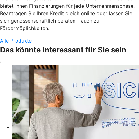
bietet Ihnen Finanzierungen für jede Unternehmensphase.
Beantragen Sie Ihren Kredit gleich online oder lassen Sie
sich genossenschaftlich beraten – auch zu
Fördermöglichkeiten.
Alle Produkte
Das könnte interessant für Sie sein
‹