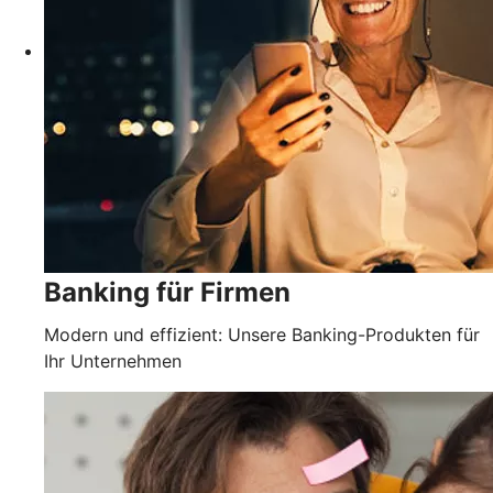
Banking für Firmen
Modern und effizient: Unsere Banking-Produkten für
Ihr Unternehmen