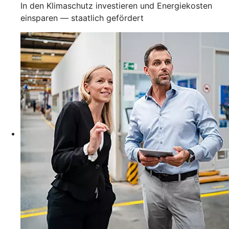
In den Klimaschutz investieren und Energiekosten
einsparen — staatlich gefördert