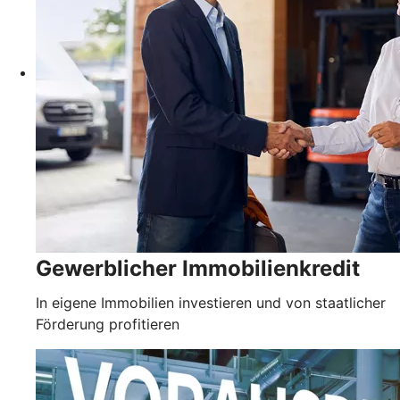
Gewerblicher Immobilienkredit
In eigene Immobilien investieren und von staatlicher
Förderung profitieren