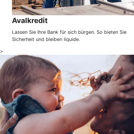
Avalkredit
Lassen Sie Ihre Bank für sich bürgen. So bieten Sie
Sicherheit und bleiben liquide.
>