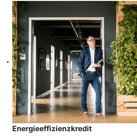
Energieeffizienzkredit