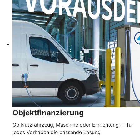
Objektfinanzierung
Ob Nutzfahrzeug, Maschine oder Einrichtung — für
jedes Vorhaben die passende Lösung