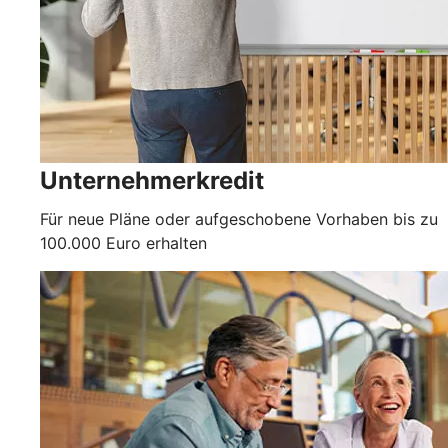
Unternehmerkredit
Für neue Pläne oder aufgeschobene Vorhaben bis zu
100.000 Euro erhalten