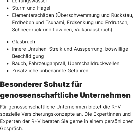
Leitungswasser
Sturm und Hagel
Elementarschäden (Überschwemmung und Rückstau,
Erdbeben und Tsunami, Erdsenkung und Erdrutsch,
Schneedruck und Lawinen, Vulkanausbruch)
Glasbruch
Innere Unruhen, Streik und Aussperrung, böswillige
Beschädigung
Rauch, Fahrzeuganprall, Überschalldruckwellen
Zusätzliche unbenannte Gefahren
Besonderer Schutz für
genossenschaftliche Unternehmen
Für genossenschaftliche Unternehmen bietet die R+V
spezielle Versicherungskonzepte an. Die Expertinnen und
Experten der R+V beraten Sie gerne in einem persönlichen
Gespräch.