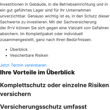
Investitionen in Gebäude, in die Betriebseinrichtung und in
ein gut geführtes Lager sind für Ihr Unternehmen
unverzichtbar. Genauso wichtig ist es, in den Schutz dieser
Sachwerte zu investieren. Mit der Sachversicherung
der R+V können Sie sich gegen eine Vielzahl von Gefahren
absichern. Im Komplettpaket oder individuell
zusammengestellt, ganz nach Ihren Bedürfnissen.
Überblick
Vesicherbare Risiken
Jetzt Termin vereinbaren
Ihre Vorteile im Überblick
Komplettschutz oder einzelne Risiken
versichern
Versicherungsschutz umfasst