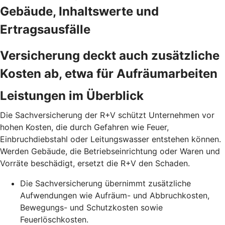
Gebäude, Inhaltswerte und
Ertragsausfälle
Versicherung deckt auch zusätzliche
Kosten ab, etwa für Aufräumarbeiten
Leistungen im Überblick
Die Sachversicherung der R+V schützt Unternehmen vor
hohen Kosten, die durch Gefahren wie Feuer,
Einbruchdiebstahl oder Leitungswasser entstehen können.
Werden Gebäude, die Betriebseinrichtung oder Waren und
Vorräte beschädigt, ersetzt die R+V den Schaden.
Die Sachversicherung übernimmt zusätzliche
Aufwendungen wie Aufräum- und Abbruchkosten,
Bewegungs- und Schutzkosten sowie
Feuerlöschkosten.