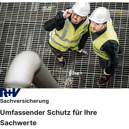
Sachversicherung
Umfassender Schutz für Ihre
Sachwerte