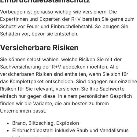
Vorbeugen ist genauso wichtig wie versichern. Die
Expertinnen und Experten der R+V beraten Sie gerne zum
Schutz vor Feuer und Einbruchdiebstahl. So beugen Sie
Schäden vor, bevor sie entstehen.
Versicherbare Risiken
Sie können selbst wählen, welche Risiken Sie mit der
Sachversicherung der R+V abdecken möchten. Alle
versicherbaren Risiken sind enthalten, wenn Sie sich für
das Komplettpaket entscheiden. Sind dagegen nur einzelne
Risiken für Sie relevant, versichern Sie Ihre Sachwerte
einfach nur gegen diese. In einem persönlichen Gespräch
finden wir die Variante, die am besten zu Ihrem
Unternehmen passt.
Brand, Blitzschlag, Explosion
Einbruchdiebstahl inklusive Raub und Vandalismus