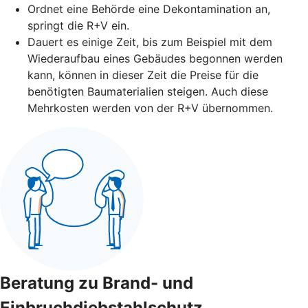
Ordnet eine Behörde eine Dekontamination an,
springt die R+V ein.
Dauert es einige Zeit, bis zum Beispiel mit dem
Wiederaufbau eines Gebäudes begonnen werden
kann, können in dieser Zeit die Preise für die
benötigten Baumaterialien steigen. Auch diese
Mehrkosten werden von der R+V übernommen.
Beratung zu Brand- und
Einbruchdiebstahlschutz