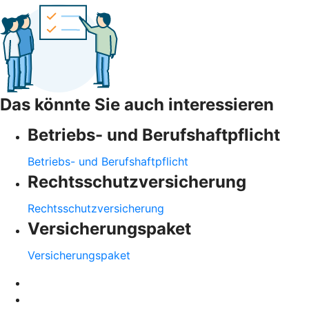
Das könnte Sie auch interessieren
Betriebs- und Berufshaftpflicht
Betriebs- und Berufshaftpflicht
Rechtsschutzversicherung
Rechtsschutzversicherung
Versicherungspaket
Versicherungspaket