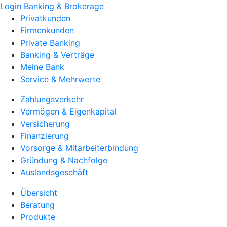
Login Banking & Brokerage
Privatkunden
Firmenkunden
Private Banking
Banking & Verträge
Meine Bank
Service & Mehrwerte
Zahlungsverkehr
Vermögen & Eigenkapital
Versicherung
Finanzierung
Vorsorge & Mitarbeiterbindung
Gründung & Nachfolge
Auslandsgeschäft
Übersicht
Beratung
Produkte