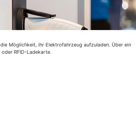
ie Möglichkeit, ihr Elektrofahrzeug aufzuladen. Über ein
p oder RFID-Ladekarte.