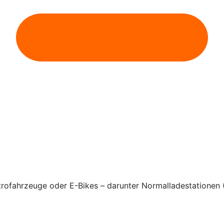
rofahrzeuge oder E-Bikes – darunter Normalladestationen 