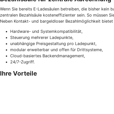
Wenn Sie bereits E-Ladesäulen betreiben, die bisher kein 
zentralen Bezahlsäule kosteneffizienter sein. So müssen Si
Neben Kontakt- und bargeldloser Bezahlmöglichkeit bietet d
Hardware- und Systemkompatibilität,
Steuerung mehrerer Ladepunkte,
unabhängige Preisgestaltung pro Ladepunkt,
modular erweiterbar und offen für Drittsysteme,
Cloud-basiertes Backendmanagement,
24/7-Zugriff.
Ihre Vorteile