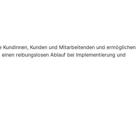
e Kundinnen, Kunden und Mitarbeitenden und ermöglichen
t einen reibungslosen Ablauf bei Implementierung und