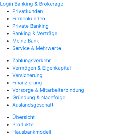
Login Banking & Brokerage
Privatkunden
Firmenkunden
Private Banking
Banking & Verträge
Meine Bank
Service & Mehrwerte
Zahlungsverkehr
Vermögen & Eigenkapital
Versicherung
Finanzierung
Vorsorge & Mitarbeiterbindung
Gründung & Nachfolge
Auslandsgeschäft
Übersicht
Produkte
Hausbankmodell