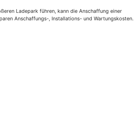
rößeren Ladepark führen, kann die Anschaffung einer
sparen Anschaffungs-, Installations- und Wartungskosten.