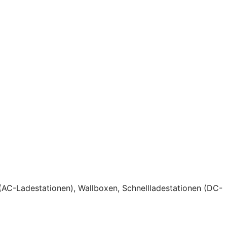
(AC-Ladestationen), Wallboxen, Schnellladestationen (DC-