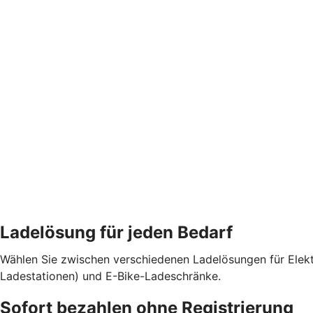
Ladelösung für jeden Bedarf
Wählen Sie zwischen verschiedenen Ladelösungen für Elekt
Ladestationen) und E-Bike-Ladeschränke.
Sofort bezahlen ohne Registrierung