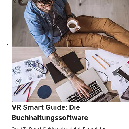
VR Smart Guide: Die
Buchhaltungssoftware
Der VR Smart Guide unterstützt Sie bei der