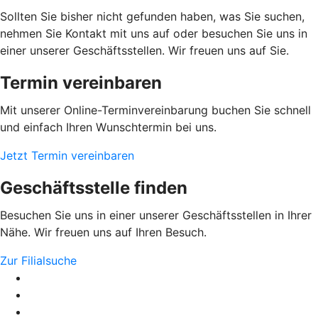
Sollten Sie bisher nicht gefunden haben, was Sie suchen,
nehmen Sie Kontakt mit uns auf oder besuchen Sie uns in
einer unserer Geschäftsstellen. Wir freuen uns auf Sie.
Termin vereinbaren
Mit unserer Online-Terminvereinbarung buchen Sie schnell
und einfach Ihren Wunschtermin bei uns.
Jetzt Termin vereinbaren
Geschäftsstelle finden
Besuchen Sie uns in einer unserer Geschäftsstellen in Ihrer
Nähe. Wir freuen uns auf Ihren Besuch.
Zur Filialsuche