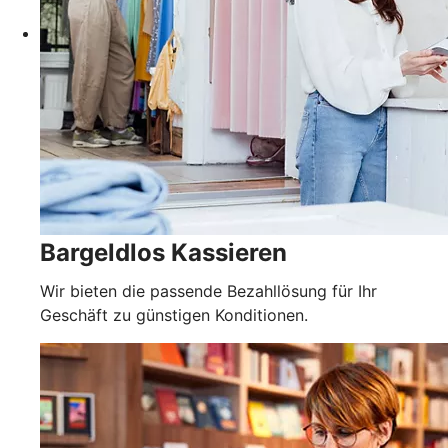
Bargeldlos Kassieren
Wir bieten die passende Bezahllösung für Ihr
Geschäft zu günstigen Konditionen.