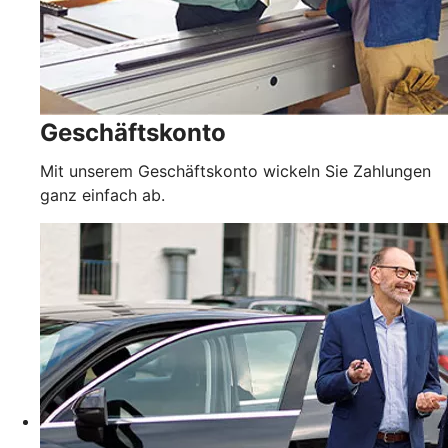
Geschäftskonto
Mit unserem Geschäftskonto wickeln Sie Zahlungen
ganz einfach ab.