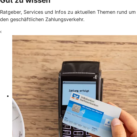
Gut zu wissen
Ratgeber, Services und Infos zu aktuellen Themen rund um
den geschäftlichen Zahlungsverkehr.
‹