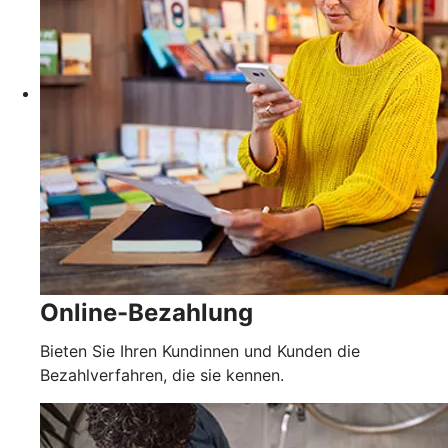
Online-Bezahlung
Bieten Sie Ihren Kundinnen und Kunden die
Bezahlverfahren, die sie kennen.