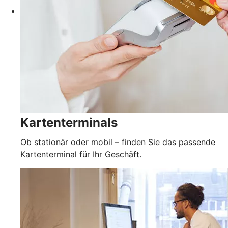
Kartenterminals
Ob stationär oder mobil – finden Sie das passende
Kartenterminal für Ihr Geschäft.