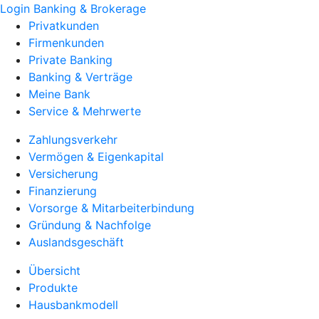
Login Banking & Brokerage
Privatkunden
Firmenkunden
Private Banking
Banking & Verträge
Meine Bank
Service & Mehrwerte
Zahlungsverkehr
Vermögen & Eigenkapital
Versicherung
Finanzierung
Vorsorge & Mitarbeiterbindung
Gründung & Nachfolge
Auslandsgeschäft
Übersicht
Produkte
Hausbankmodell