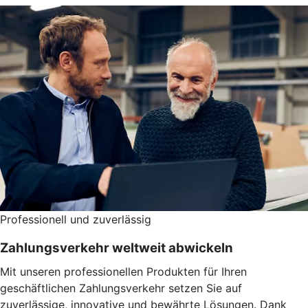
Professionell und zuverlässig
Zahlungsverkehr weltweit abwickeln
Mit unseren professionellen Produkten für Ihren
geschäftlichen Zahlungsverkehr setzen Sie auf
zuverlässige, innovative und bewährte Lösungen. Dank