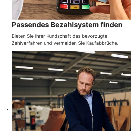
Passendes Bezahlsystem finden
Bieten Sie Ihrer Kundschaft das bevorzugte
Zahlverfahren und vermeiden Sie Kaufabbrüche.