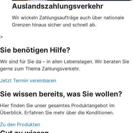
Auslandszahlungsverkehr
Wir wickeln Zahlungsaufträge auch über nationale
Grenzen hinaus sicher und schnell ab.
>
Sie benötigen Hilfe?
Wir sind für Sie da – in allen Lebenslagen. Wir beraten Sie
gerne zum Thema Zahlungsverkehr.
Jetzt Termin vereinbaren
Sie wissen bereits, was Sie wollen?
Hier finden Sie unser gesamtes Produktangebot im
Überblick. Erfahren Sie mehr über die Konditionen.
Zu den Produkten