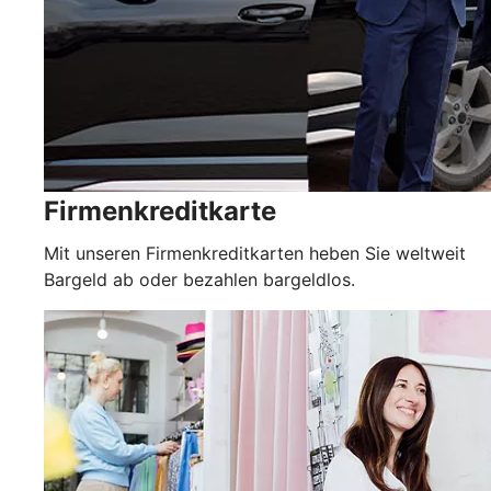
Firmenkreditkarte
Mit unseren Firmenkreditkarten heben Sie weltweit
Bargeld ab oder bezahlen bargeldlos.