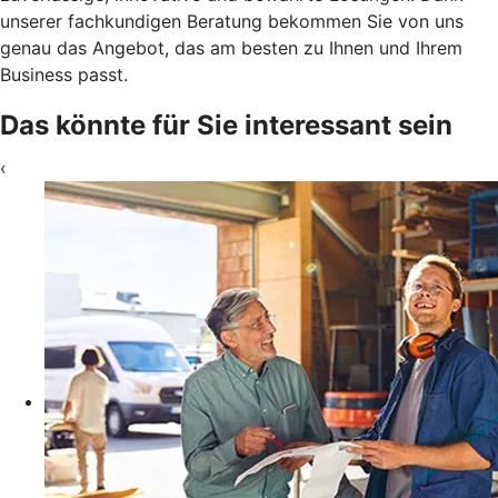
unserer fachkundigen Beratung bekommen Sie von uns
genau das Angebot, das am besten zu Ihnen und Ihrem
Business passt.
Das könnte für Sie interessant sein
‹