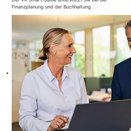
Finanzplanung und der Buchhaltung.