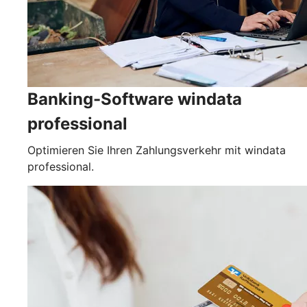
Banking-Software windata
professional
Optimieren Sie Ihren Zahlungsverkehr mit windata
professional.