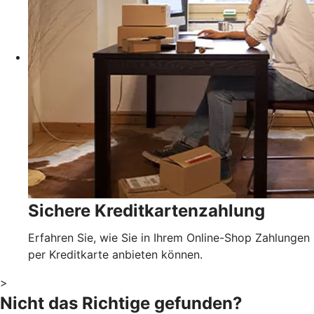
Sichere Kreditkartenzahlung
Erfahren Sie, wie Sie in Ihrem Online-Shop Zahlungen
per Kreditkarte anbieten können.
>
Nicht das Richtige gefunden?