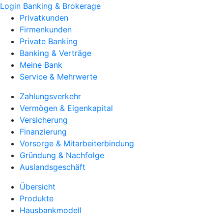
Login Banking & Brokerage
Privatkunden
Firmenkunden
Private Banking
Banking & Verträge
Meine Bank
Service & Mehrwerte
Zahlungsverkehr
Vermögen & Eigenkapital
Versicherung
Finanzierung
Vorsorge & Mitarbeiterbindung
Gründung & Nachfolge
Auslandsgeschäft
Übersicht
Produkte
Hausbankmodell