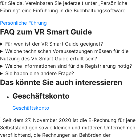
für Sie da. Vereinbaren Sie jederzeit unter „Persönliche
Führung” eine Einführung in die Buchhaltungssoftware.
Persönliche Führung
FAQ zum VR Smart Guide
Für wen ist der VR Smart Guide geeignet?
Welche technischen Voraussetzungen müssen für die
Nutzung des VR Smart Guide erfüllt sein?
Welche Informationen sind für die Registrierung nötig?
Sie haben eine andere Frage?
Das könnte Sie auch interessieren
Geschäftskonto
Geschäftskonto
1
Seit dem 27. November 2020 ist die E-Rechnung für jene
Selbstständigen sowie kleinen und mittleren Unternehmen
verpflichtend, die Rechnungen an Behörden der