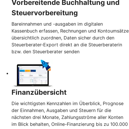
Vorbereitende Buchhaltung und
Steuervorbereitung
Bareinnahmen und -ausgaben im digitalen
Kassenbuch erfassen, Rechnungen und Kontoumsätze
übersichtlich zuordnen, Daten sicher durch den
Steuerberater-Export direkt an die Steuerberaterin
bzw. den Steuerberater senden
Finanzübersicht
Die wichtigsten Kennzahlen im Überblick, Prognose
der Einnahmen, Ausgaben und Steuern für die
nächsten drei Monate, Zahlungsströme aller Konten
im Blick behalten, Online-Finanzierung bis zu 100.000