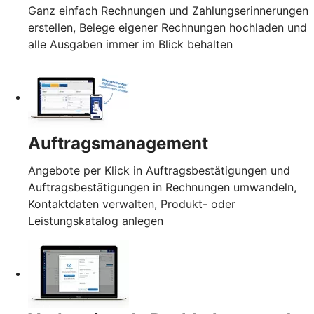
Ganz einfach Rechnungen und Zahlungserinnerungen
erstellen, Belege eigener Rechnungen hochladen und
alle Ausgaben immer im Blick behalten
Auftragsmanagement
Angebote per Klick in Auftragsbestätigungen und
Auftragsbestätigungen in Rechnungen umwandeln,
Kontaktdaten verwalten, Produkt- oder
Leistungskatalog anlegen