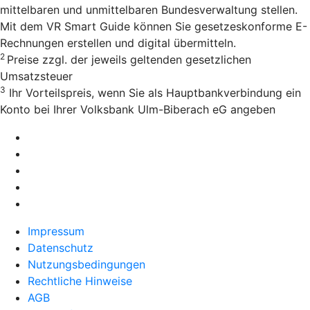
mittelbaren und unmittelbaren Bundesverwaltung stellen.
Mit dem VR Smart Guide können Sie gesetzeskonforme E-
Rechnungen erstellen und digital übermitteln.
2
Preise zzgl. der jeweils geltenden gesetzlichen
Umsatzsteuer
3
Ihr Vorteilspreis, wenn Sie als Hauptbankverbindung ein
Konto bei Ihrer Volksbank Ulm-Biberach eG angeben
Impressum
Datenschutz
Nutzungsbedingungen
Rechtliche Hinweise
AGB