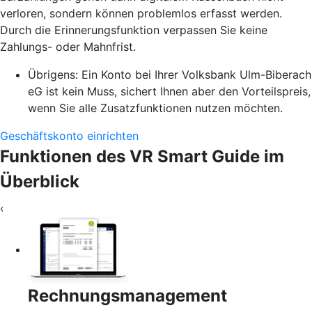
verloren, sondern können problemlos erfasst werden.
Durch die Erinnerungsfunktion verpassen Sie keine
Zahlungs- oder Mahnfrist.
Übrigens: Ein Konto bei Ihrer Volksbank Ulm-Biberach
eG ist kein Muss, sichert Ihnen aber den Vorteilspreis,
wenn Sie alle Zusatzfunktionen nutzen möchten.
Geschäftskonto einrichten
Funktionen des VR Smart Guide im
Überblick
‹
Rechnungsmanagement