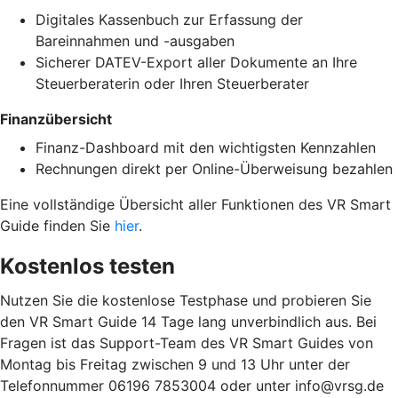
Digitales Kassenbuch zur Erfassung der
Bareinnahmen und -ausgaben
Sicherer DATEV-Export aller Dokumente an Ihre
Steuerberaterin oder Ihren Steuerberater
Finanzübersicht
Finanz-Dashboard mit den wichtigsten Kennzahlen
Rechnungen direkt per Online-Überweisung bezahlen
Eine vollständige Übersicht aller Funktionen des VR Smart
Guide finden Sie
hier
.
Kostenlos testen
Nutzen Sie die kostenlose Testphase und probieren Sie
den VR Smart Guide 14 Tage lang unverbindlich aus. Bei
Fragen ist das Support-Team des VR Smart Guides von
Montag bis Freitag zwischen 9 und 13 Uhr unter der
Telefonnummer 06196 7853004 oder unter info@vrsg.de