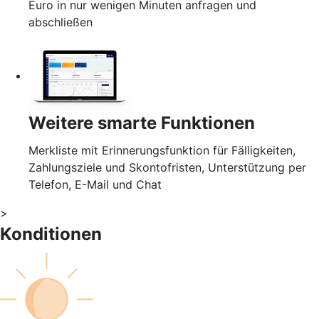
Euro in nur wenigen Minuten anfragen und
abschließen
Weitere smarte Funktionen
Merkliste mit Erinnerungsfunktion für Fälligkeiten,
Zahlungsziele und Skontofristen, Unterstützung per
Telefon, E-Mail und Chat
>
Konditionen