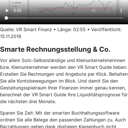
Quelle: VR Smart Finanz • Länge: 02:55 • Veröffentlicht:
15.11.2019
Smarte Rechnungsstellung & Co.
Vor allem Solo-Selbstständige und Kleinunternehmerinnen
bzw. Kleinunternehmer werden den VR Smart Guide lieben:
Erstellen Sie Rechnungen und Angebote per Klick. Behalten
Sie alle Kontobewegungen im Blick. Und damit Sie den
Gestaltungsspielraum Ihrer Finanzen immer genau kennen,
berechnet der VR Smart Guide Ihre Liquiditätsprognose für
die nächsten drei Monate.
Sparen Sie Zeit: Mit der smarten Buchhaltungssoftware
ordnen Sie alle Belege den passenden Zahlungen zu. Auch
Barzahlungen gehen dank digitalem Kassenbuch nicht