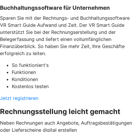
Buchhaltungssoftware für Unternehmen
Sparen Sie mit der Rechnungs- und Buchhaltungssoftware
VR Smart Guide Aufwand und Zeit. Der VR Smart Guide
unterstützt Sie bei der Rechnungserstellung und der
Belegerfassung und liefert einen vollumfänglichen
Finanzüberblick. So haben Sie mehr Zeit, Ihre Geschäfte
erfolgreich zu leiten.
So funktioniert's
Funktionen
Konditionen
Kostenlos testen
Jetzt registrieren
Rechnungsstellung leicht gemacht
Neben Rechnungen auch Angebote, Auftragsbestätigungen
oder Lieferscheine digital erstellen