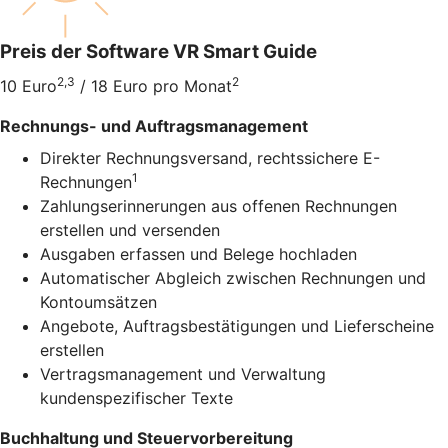
Preis der Software VR Smart Guide
2,3
2
10 Euro
/ 18 Euro pro Monat
Rechnungs- und Auftragsmanagement
Direkter Rechnungsversand, rechtssichere E-
1
Rechnungen
Zahlungserinnerungen aus offenen Rechnungen
erstellen und versenden
Ausgaben erfassen und Belege hochladen
Automatischer Abgleich zwischen Rechnungen und
Kontoumsätzen
Angebote, Auftragsbestätigungen und Lieferscheine
erstellen
Vertragsmanagement und Verwaltung
kundenspezifischer Texte
Buchhaltung und Steuervorbereitung