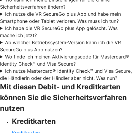
Sicherheitsverfahren ändern?
Ich nutze die VR SecureGo plus App und habe mein
Smartphone oder Tablet verloren. Was muss ich tun?
Ich habe die VR SecureGo plus App gelöscht. Was
mache ich jetzt?
Ab welcher Betriebssystem-Version kann ich die VR
SecureGo plus App nutzen?
Wo finde ich meinen Aktivierungscode für Mastercard®
Identity Check™ und Visa Secure?
Ich nutze Mastercard® Identity Check™ und Visa Secure,
die Händlerin oder der Händler aber nicht. Was nun?
Mit diesen Debit- und Kreditkarten
können Sie die Sicherheitsverfahren
nutzen
Kreditkarten
Kreditkarten