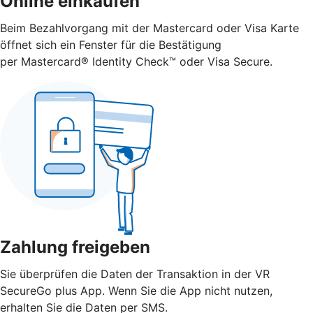
Online einkaufen
Beim Bezahlvorgang mit der Mastercard oder Visa Karte
öffnet sich ein Fenster für die Bestätigung
per Mastercard® Identity Check™ oder Visa Secure.
Zahlung freigeben
Sie überprüfen die Daten der Transaktion in der VR
SecureGo plus App. Wenn Sie die App nicht nutzen,
erhalten Sie die Daten per SMS.