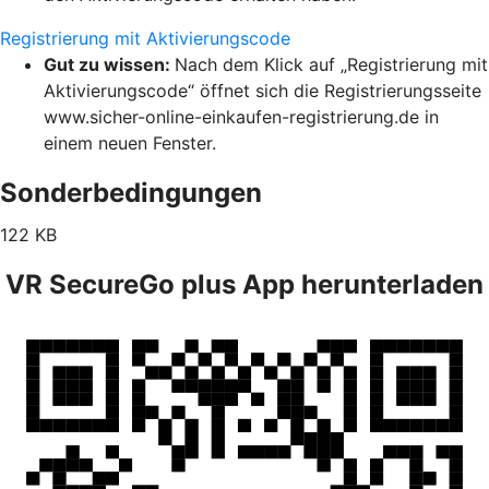
Registrierung mit Aktivierungscode
Gut zu wissen:
Nach dem Klick auf „Registrierung mit
Aktivierungscode“ öffnet sich die Registrierungsseite
www.sicher-online-einkaufen-registrierung.de in
einem neuen Fenster.
Sonderbedingungen
122 KB
VR SecureGo plus App herunterladen