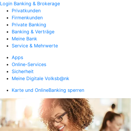
Login Banking & Brokerage
Privatkunden
Firmenkunden
Private Banking
Banking & Verträge
Meine Bank
Service & Mehrwerte
Apps
Online-Services
Sicherheit
Meine Digitale Volksb@nk
Karte und OnlineBanking sperren