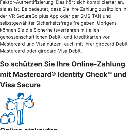
Faktor-Authentifizierung. Das hört sich komplizierter an,
als es ist. Es bedeutet, dass Sie Ihre Zahlung zusätzlich in
der VR SecureGo plus App oder per SMS-TAN und
selbstgewählter Sicherheitsfrage freigeben. Übrigens
können Sie die Sicherheitsverfahren mit allen
genossenschaftlichen Debit- und Kreditkarten von
Mastercard und Visa nutzen, auch mit Ihrer girocard Debit
Mastercard oder girocard Visa Debit.
So schützen Sie Ihre Online-Zahlung
mit Mastercard® Identity Check™ und
Visa Secure