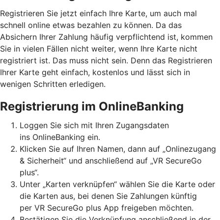
Registrieren Sie jetzt einfach Ihre Karte, um auch mal
schnell online etwas bezahlen zu können. Da das
Absichern Ihrer Zahlung häufig verpflichtend ist, kommen
Sie in vielen Fällen nicht weiter, wenn Ihre Karte nicht
registriert ist. Das muss nicht sein. Denn das Registrieren
Ihrer Karte geht einfach, kostenlos und lässt sich in
wenigen Schritten erledigen.
Registrierung im OnlineBanking
Loggen Sie sich mit Ihren Zugangsdaten
ins OnlineBanking ein.
Klicken Sie auf Ihren Namen, dann auf „Onlinezugang
& Sicherheit“ und anschließend auf „VR SecureGo
plus“.
Unter „Karten verknüpfen“ wählen Sie die Karte oder
die Karten aus, bei denen Sie Zahlungen künftig
per VR SecureGo plus App freigeben möchten.
Bestätigen Sie die Verknüpfung anschließend in der