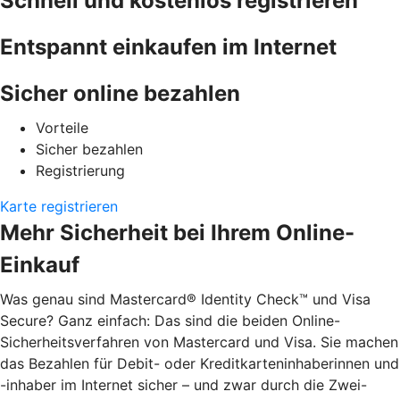
Schnell und kostenlos registrieren
Entspannt einkaufen im Internet
Sicher online bezahlen
Vorteile
Sicher bezahlen
Registrierung
Karte registrieren
Mehr Sicherheit bei Ihrem Online-
Einkauf
Was genau sind Mastercard® Identity Check™ und Visa
Secure? Ganz einfach: Das sind die beiden Online-
Sicherheitsverfahren von Mastercard und Visa. Sie machen
das Bezahlen für Debit- oder Kreditkarteninhaberinnen und
-inhaber im Internet sicher – und zwar durch die Zwei-