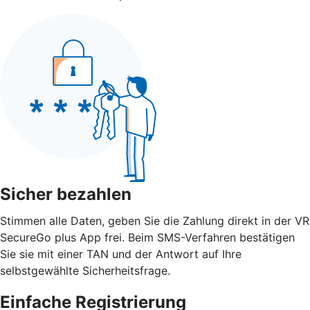
Sicher bezahlen
Stimmen alle Daten, geben Sie die Zahlung direkt in der VR
SecureGo plus App frei. Beim SMS-Verfahren bestätigen
Sie sie mit einer TAN und der Antwort auf Ihre
selbstgewählte Sicherheitsfrage.
Einfache Registrierung