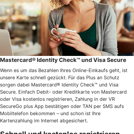
Mastercard® Identity Check™ und Visa Secure
Wenn es um das Bezahlen Ihres Online-Einkaufs geht, ist
unsere Karte schnell gezückt. Für das Plus an Schutz
sorgen dabei Mastercard® Identity Check™ und Visa
Secure. Einfach Debit- oder Kreditkarte von Mastercard
oder Visa kostenlos registrieren, Zahlung in der VR
SecureGo plus App bestätigen oder TAN per SMS aufs
Mobiltelefon bekommen – und schon ist Ihre
Kartenzahlung im Internet abgesichert.