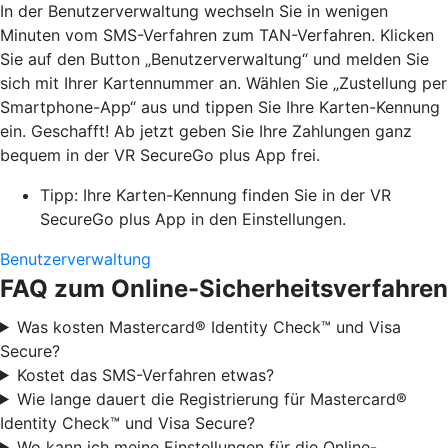
In der Benutzerverwaltung wechseln Sie in wenigen
Minuten vom SMS-Verfahren zum TAN-Verfahren. Klicken
Sie auf den Button „Benutzerverwaltung“ und melden Sie
sich mit Ihrer Kartennummer an. Wählen Sie „Zustellung per
Smartphone-App“ aus und tippen Sie Ihre Karten-Kennung
ein. Geschafft! Ab jetzt geben Sie Ihre Zahlungen ganz
bequem in der VR SecureGo plus App frei.
Tipp: Ihre Karten-Kennung finden Sie in der VR
SecureGo plus App in den Einstellungen.
Benutzerverwaltung
FAQ zum Online-Sicherheitsverfahren
Was kosten Mastercard® Identity Check™ und Visa
Secure?
Kostet das SMS-Verfahren etwas?
Wie lange dauert die Registrierung für Mastercard®
Identity Check™ und Visa Secure?
Wo kann ich meine Einstellungen für die Online-