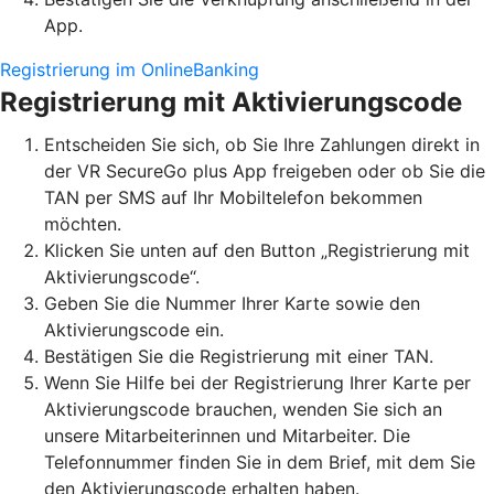
App.
Registrierung im OnlineBanking
Registrierung mit Aktivierungscode
Entscheiden Sie sich, ob Sie Ihre Zahlungen direkt in
der VR SecureGo plus App freigeben oder ob Sie die
TAN per SMS auf Ihr Mobiltelefon bekommen
möchten.
Klicken Sie unten auf den Button „Registrierung mit
Aktivierungscode“.
Geben Sie die Nummer Ihrer Karte sowie den
Aktivierungscode ein.
Bestätigen Sie die Registrierung mit einer TAN.
Wenn Sie Hilfe bei der Registrierung Ihrer Karte per
Aktivierungscode brauchen, wenden Sie sich an
unsere Mitarbeiterinnen und Mitarbeiter. Die
Telefonnummer finden Sie in dem Brief, mit dem Sie
den Aktivierungscode erhalten haben.