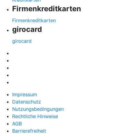
Firmenkreditkarten
Firmenkreditkarten
girocard
girocard
Impressum
Datenschutz
Nutzungsbedingungen
Rechtliche Hinweise
AGB
Barrierefreiheit