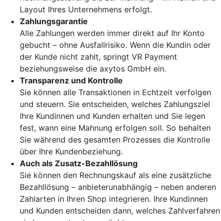
Layout Ihres Unternehmens erfolgt.
Zahlungsgarantie
Alle Zahlungen werden immer direkt auf Ihr Konto
gebucht – ohne Ausfallrisiko. Wenn die Kundin oder
der Kunde nicht zahlt, springt VR Payment
beziehungsweise die axytos GmbH ein.
Transparenz und Kontrolle
Sie können alle Transaktionen in Echtzeit verfolgen
und steuern. Sie entscheiden, welches Zahlungsziel
Ihre Kundinnen und Kunden erhalten und Sie legen
fest, wann eine Mahnung erfolgen soll. So behalten
Sie während des gesamten Prozesses die Kontrolle
über Ihre Kundenbeziehung.
Auch als Zusatz-Bezahllösung
Sie können den Rechnungskauf als eine zusätzliche
Bezahllösung – anbieterunabhängig – neben anderen
Zahlarten in Ihren Shop integrieren. Ihre Kundinnen
und Kunden entscheiden dann, welches Zahlverfahren