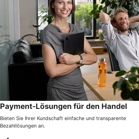
Payment-Lösungen für den Handel
Bieten Sie Ihrer Kundschaft einfache und transparente
Bezahllösungen an.