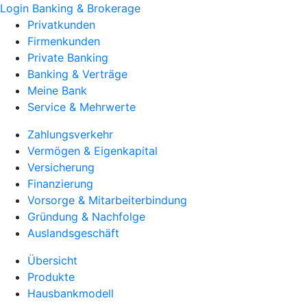
Login Banking & Brokerage
Privatkunden
Firmenkunden
Private Banking
Banking & Verträge
Meine Bank
Service & Mehrwerte
Zahlungsverkehr
Vermögen & Eigenkapital
Versicherung
Finanzierung
Vorsorge & Mitarbeiterbindung
Gründung & Nachfolge
Auslandsgeschäft
Übersicht
Produkte
Hausbankmodell