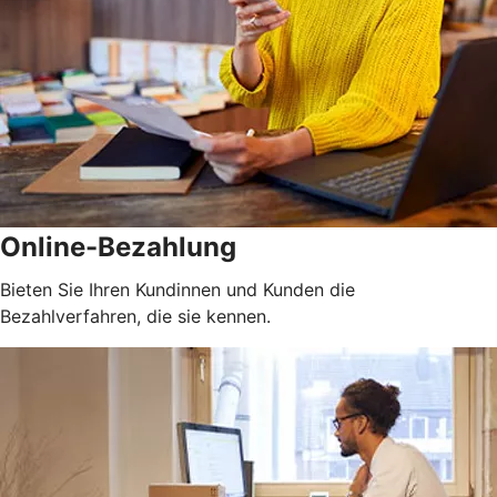
Online-Bezahlung
Bieten Sie Ihren Kundinnen und Kunden die
Bezahlverfahren, die sie kennen.