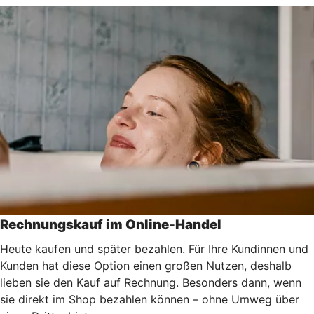
Rechnungskauf im Online-Handel
Heute kaufen und später bezahlen. Für Ihre Kundinnen und
Kunden hat diese Option einen großen Nutzen, deshalb
lieben sie den Kauf auf Rechnung. Besonders dann, wenn
sie direkt im Shop bezahlen können – ohne Umweg über