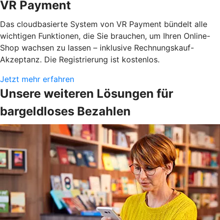
VR Payment
Das cloudbasierte System von VR Payment bündelt alle
wichtigen Funktionen, die Sie brauchen, um Ihren Online-
Shop wachsen zu lassen – inklusive Rechnungskauf-
Akzeptanz. Die Registrierung ist kostenlos.
Jetzt mehr erfahren
Unsere weiteren Lösungen für
bargeldloses Bezahlen