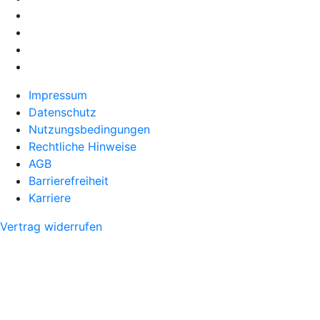
Impressum
Datenschutz
Nutzungsbedingungen
Rechtliche Hinweise
AGB
Barrierefreiheit
Karriere
Vertrag widerrufen