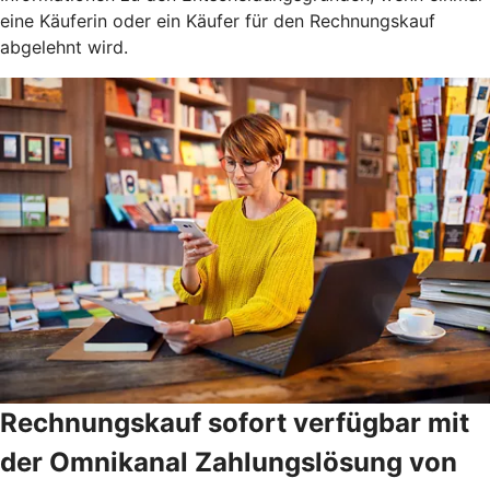
eine Käuferin oder ein Käufer für den Rechnungskauf
abgelehnt wird.
Rechnungskauf sofort verfügbar mit
der Omnikanal Zahlungslösung von