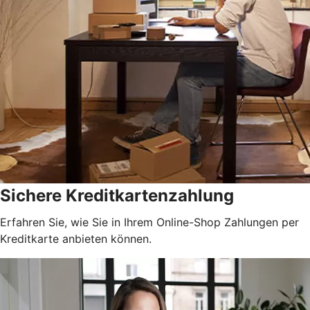
Sichere Kreditkartenzahlung
Erfahren Sie, wie Sie in Ihrem Online-Shop Zahlungen per
Kreditkarte anbieten können.