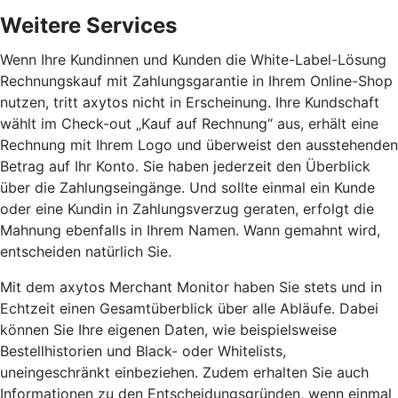
Weitere Services
Wenn Ihre Kundinnen und Kunden die White-Label-Lösung
Rechnungskauf mit Zahlungsgarantie in Ihrem Online-Shop
nutzen, tritt axytos nicht in Erscheinung. Ihre Kundschaft
wählt im Check-out „Kauf auf Rechnung“ aus, erhält eine
Rechnung mit Ihrem Logo und überweist den ausstehenden
Betrag auf Ihr Konto. Sie haben jederzeit den Überblick
über die Zahlungseingänge. Und sollte einmal ein Kunde
oder eine Kundin in Zahlungsverzug geraten, erfolgt die
Mahnung ebenfalls in Ihrem Namen. Wann gemahnt wird,
entscheiden natürlich Sie.
Mit dem axytos Merchant Monitor haben Sie stets und in
Echtzeit einen Gesamtüberblick über alle Abläufe. Dabei
können Sie Ihre eigenen Daten, wie beispielsweise
Bestellhistorien und Black- oder Whitelists,
uneingeschränkt einbeziehen. Zudem erhalten Sie auch
Informationen zu den Entscheidungsgründen, wenn einmal