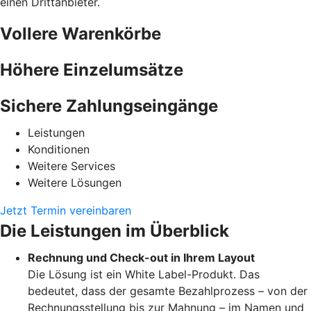
einen Drittanbieter.
Vollere Warenkörbe
Höhere Einzelumsätze
Sichere Zahlungseingänge
Leistungen
Konditionen
Weitere Services
Weitere Lösungen
Jetzt Termin vereinbaren
Die Leistungen im Überblick
Rechnung und Check-out in Ihrem Layout
Die Lösung ist ein White Label-Produkt. Das
bedeutet, dass der gesamte Bezahlprozess – von der
Rechnungsstellung bis zur Mahnung – im Namen und