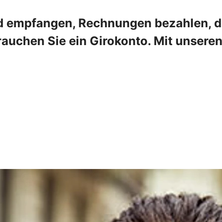
 empfangen, Rechnungen bezahlen, die
rauchen Sie ein Girokonto. Mit unser