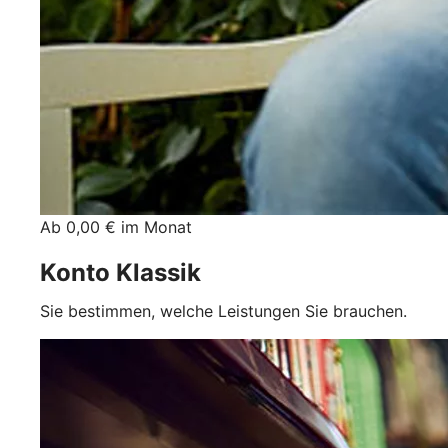
Ab 0,00 € im Monat
Konto Klassik
Sie bestimmen, welche Leistungen Sie brauchen.