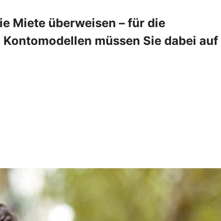
 Miete überweisen – für die
en Kontomodellen müssen Sie dabei auf