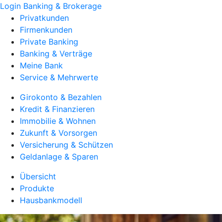
Login Banking & Brokerage
Privatkunden
Firmenkunden
Private Banking
Banking & Verträge
Meine Bank
Service & Mehrwerte
Girokonto & Bezahlen
Kredit & Finanzieren
Immobilie & Wohnen
Zukunft & Vorsorgen
Versicherung & Schützen
Geldanlage & Sparen
Übersicht
Produkte
Hausbankmodell