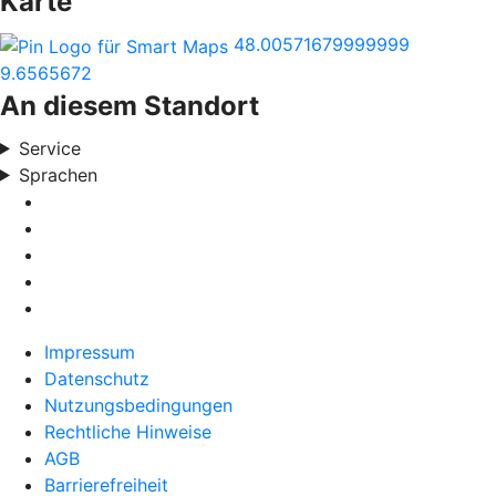
Karte
48.00571679999999
9.6565672
An diesem Standort
Service
Sprachen
Impressum
Datenschutz
Nutzungsbedingungen
Rechtliche Hinweise
AGB
Barrierefreiheit