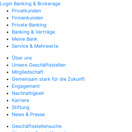
Login Banking & Brokerage
Privatkunden
Firmenkunden
Private Banking
Banking & Verträge
Meine Bank
Service & Mehrwerte
Über uns
Unsere Geschäftsstellen
Mitgliedschaft
Gemeinsam stark für die Zukunft
Engagement
Nachhaltigkeit
Karriere
Stiftung
News & Presse
Geschäftsstellensuche