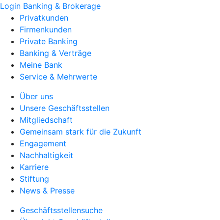
Login Banking & Brokerage
Privatkunden
Firmenkunden
Private Banking
Banking & Verträge
Meine Bank
Service & Mehrwerte
Über uns
Unsere Geschäftsstellen
Mitgliedschaft
Gemeinsam stark für die Zukunft
Engagement
Nachhaltigkeit
Karriere
Stiftung
News & Presse
Geschäftsstellensuche