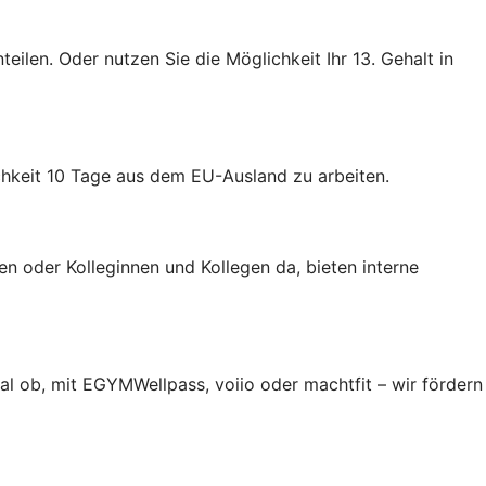
teilen. Oder nutzen Sie die Möglichkeit Ihr 13. Gehalt in
hkeit 10 Tage aus dem EU-Ausland zu arbeiten.
en oder Kolleginnen und Kollegen da, bieten interne
l ob, mit EGYMWellpass, voiio oder machtfit – wir fördern