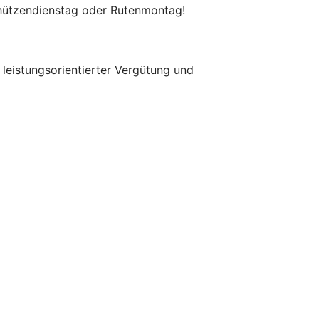
chützendienstag oder Rutenmontag!
 leistungsorientierter Vergütung und