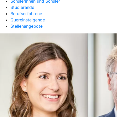
Schülerinnen und Schüler
Studierende
Berufserfahrene
Quereinsteigende
Stellenangebote