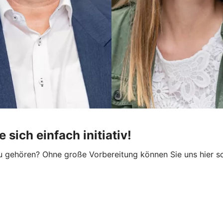
sich einfach initiativ!
ehören? Ohne große Vorbereitung können Sie uns hier schn