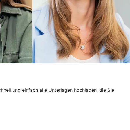
ell und einfach alle Unterlagen hochladen, die Sie