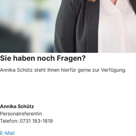
Sie haben noch Fragen?
Annika Schütz steht Ihnen hierfür gerne zur Verfügung.
Annika Schütz
Personalreferentin
Telefon: 0731 183-1819
E-Mail