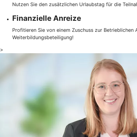
Nutzen Sie den zusätzlichen Urlaubstag für die Teil
Finanzielle Anreize
Profitieren Sie von einem Zuschuss zur Betrieblichen
Weiterbildungsbeteiligung!
>