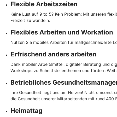
Flexible Arbeitszeiten
Keine Lust auf 9 to 5? Kein Problem: Mit unseren flexib
Freizeit zu wandeln.
Flexibles Arbeiten und Workation
Nutzen Sie mobiles Arbeiten für maßgeschneiderte Lö
Erfrischend anders arbeiten
Dank mobiler Arbeitsmittel, digitaler Beratung und di
Workshops zu Schnittstellenthemen und fördern Weit
Betriebliches Gesundheitsmanag
Ihre Gesundheit liegt uns am Herzen! Nicht umsonst s
die Gesundheit unserer Mitarbeitenden mit rund 400 E
Heimattag