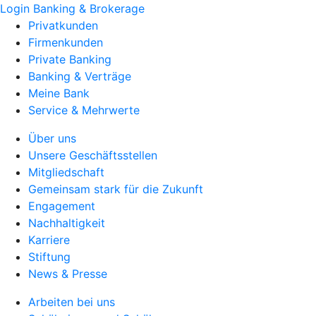
Login Banking & Brokerage
Privatkunden
Firmenkunden
Private Banking
Banking & Verträge
Meine Bank
Service & Mehrwerte
Über uns
Unsere Geschäftsstellen
Mitgliedschaft
Gemeinsam stark für die Zukunft
Engagement
Nachhaltigkeit
Karriere
Stiftung
News & Presse
Arbeiten bei uns