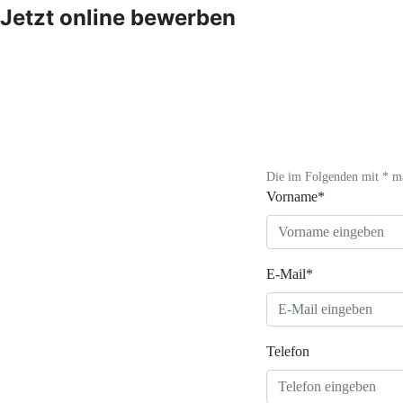
Jetzt online bewerben