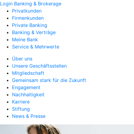
Login Banking & Brokerage
Privatkunden
Firmenkunden
Private Banking
Banking & Verträge
Meine Bank
Service & Mehrwerte
Über uns
Unsere Geschäftsstellen
Mitgliedschaft
Gemeinsam stark für die Zukunft
Engagement
Nachhaltigkeit
Karriere
Stiftung
News & Presse