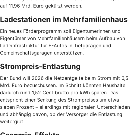
auf 11,96 Mrd. Euro gekürzt werden.
Ladestationen im Mehrfamilienhaus
Ein neues Förderprogramm soll Eigentümerinnen und
Eigentümer von Mehrfamilienhäusern beim Aufbau von
Ladeinfrastruktur für E-Autos in Tiefgaragen und
Gemeinschaftsgaragen unterstützen.
Strompreis-Entlastung
Der Bund will 2026 die Netzentgelte beim Strom mit 6,5
Mrd. Euro bezuschussen. Im Schnitt könnten Haushalte
dadurch rund 1,52 Cent brutto pro kWh sparen. Das
entspricht einer Senkung des Strompreises um etwa
sieben Prozent – allerdings mit regionalen Unterschieden
und abhängig davon, ob der Versorger die Entlastung
weitergibt.