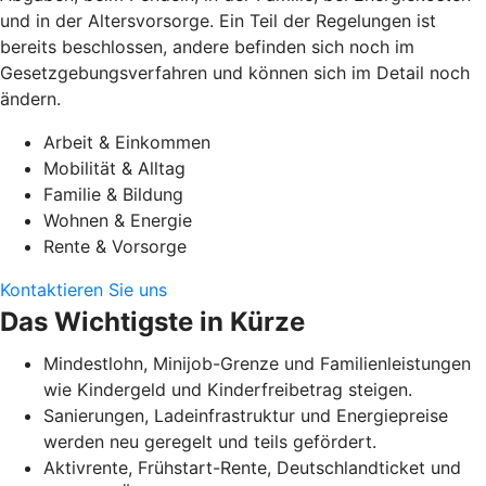
und in der Altersvorsorge. Ein Teil der Regelungen ist
bereits beschlossen, andere befinden sich noch im
Gesetzgebungsverfahren und können sich im Detail noch
ändern.
Arbeit & Einkommen
Mobilität & Alltag
Familie & Bildung
Wohnen & Energie
Rente & Vorsorge
Kontaktieren Sie uns
Das Wichtigste in Kürze
Mindestlohn, Minijob-Grenze und Familienleistungen
wie Kindergeld und Kinderfreibetrag steigen.
Sanierungen, Ladeinfrastruktur und Energiepreise
werden neu geregelt und teils gefördert.
Aktivrente, Frühstart-Rente, Deutschlandticket und