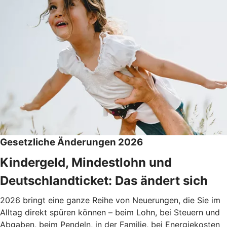
Gesetzliche Änderungen 2026
Kindergeld, Mindestlohn und
Deutschlandticket: Das ändert sich
2026 bringt eine ganze Reihe von Neuerungen, die Sie im
Alltag direkt spüren können – beim Lohn, bei Steuern und
Abgaben, beim Pendeln, in der Familie, bei Energiekosten