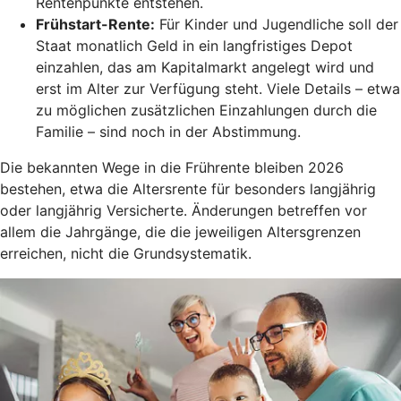
Rentenpunkte entstehen.
Frühstart-Rente
:
Für Kinder und Jugendliche soll der
Staat monatlich Geld in ein langfristiges Depot
einzahlen, das am Kapitalmarkt angelegt wird und
erst im Alter zur Verfügung steht. Viele Details – etwa
zu möglichen zusätzlichen Einzahlungen durch die
Familie – sind noch in der Abstimmung.
Die bekannten Wege in die Frührente bleiben 2026
bestehen, etwa die Altersrente für besonders langjährig
oder langjährig Versicherte. Änderungen betreffen vor
allem die Jahrgänge, die die jeweiligen Altersgrenzen
erreichen, nicht die Grundsystematik.