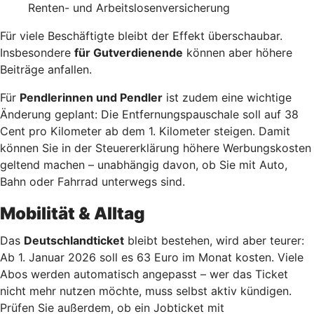
Renten- und Arbeitslosenversicherung
Für viele Beschäftigte bleibt der Effekt überschaubar.
Insbesondere
für Gutverdienende
können aber höhere
Beiträge anfallen.
Für
Pendlerinnen und Pendler
ist zudem eine wichtige
Änderung geplant: Die Entfernungspauschale soll auf 38
Cent pro Kilometer ab dem 1. Kilometer steigen. Damit
können Sie in der Steuererklärung höhere Werbungskosten
geltend machen – unabhängig davon, ob Sie mit Auto,
Bahn oder Fahrrad unterwegs sind.
Mobilität & Alltag
Das
Deutschlandticket
bleibt bestehen, wird aber teurer:
Ab 1. Januar 2026 soll es 63 Euro im Monat kosten. Viele
Abos werden automatisch angepasst – wer das Ticket
nicht mehr nutzen möchte, muss selbst aktiv kündigen.
Prüfen Sie außerdem, ob ein Jobticket mit