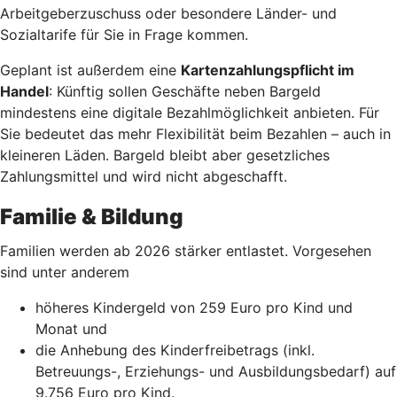
Arbeitgeberzuschuss oder besondere Länder- und
Sozialtarife für Sie in Frage kommen.
Geplant ist außerdem eine
Kartenzahlungspflicht im
Handel
: Künftig sollen Geschäfte neben Bargeld
mindestens eine digitale Bezahlmöglichkeit anbieten. Für
Sie bedeutet das mehr Flexibilität beim Bezahlen – auch in
kleineren Läden. Bargeld bleibt aber gesetzliches
Zahlungsmittel und wird nicht abgeschafft.
Familie & Bildung
Familien werden ab 2026 stärker entlastet. Vorgesehen
sind unter anderem
höheres Kindergeld von 259 Euro pro Kind und
Monat und
die Anhebung des Kinderfreibetrags (inkl.
Betreuungs-, Erziehungs- und Ausbildungsbedarf) auf
9.756 Euro pro Kind.