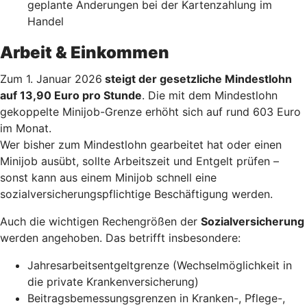
geplante Änderungen bei der Kartenzahlung im
Handel
Arbeit & Einkommen
Zum 1. Januar 2026
steigt der gesetzliche Mindestlohn
auf 13,90 Euro pro Stunde
. Die mit dem Mindestlohn
gekoppelte Minijob-Grenze erhöht sich auf rund 603 Euro
im Monat.
Wer bisher zum Mindestlohn gearbeitet hat oder einen
Minijob ausübt, sollte Arbeitszeit und Entgelt prüfen –
sonst kann aus einem Minijob schnell eine
sozialversicherungspflichtige Beschäftigung werden.
Auch die wichtigen Rechengrößen der
Sozialversicherung
werden angehoben. Das betrifft insbesondere:
Jahresarbeitsentgeltgrenze (Wechselmöglichkeit in
die private Krankenversicherung)
Beitragsbemessungsgrenzen in Kranken-, Pflege-,