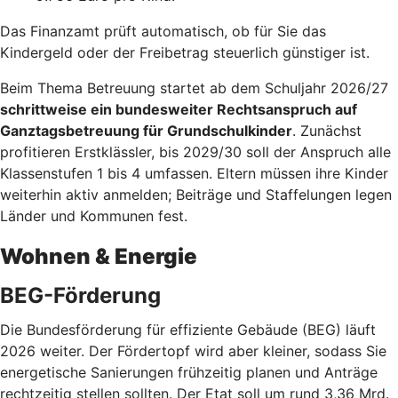
Das Finanzamt prüft automatisch, ob für Sie das
Kindergeld oder der Freibetrag steuerlich günstiger ist.
Beim Thema Betreuung startet ab dem Schuljahr 2026/27
schrittweise ein bundesweiter Rechtsanspruch auf
Ganztagsbetreuung für Grundschulkinder
. Zunächst
profitieren Erstklässler, bis 2029/30 soll der Anspruch alle
Klassenstufen 1 bis 4 umfassen. Eltern müssen ihre Kinder
weiterhin aktiv anmelden; Beiträge und Staffelungen legen
Länder und Kommunen fest.
Wohnen & Energie
BEG-Förderung
Die Bundesförderung für effiziente Gebäude (BEG) läuft
2026 weiter. Der Fördertopf wird aber kleiner, sodass Sie
energetische Sanierungen frühzeitig planen und Anträge
rechtzeitig stellen sollten. Der Etat soll um rund 3,36 Mrd.