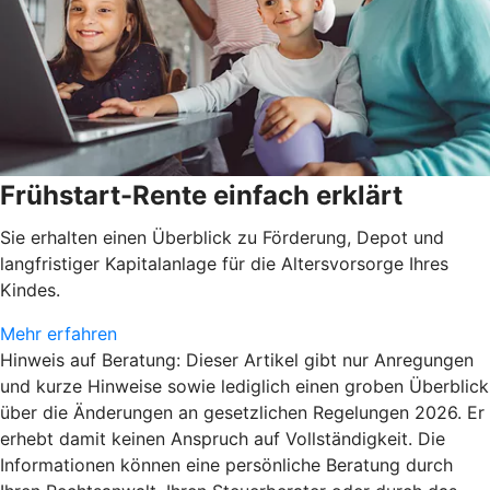
Frühstart-Rente einfach erklärt
Sie erhalten einen Überblick zu Förderung, Depot und
langfristiger Kapitalanlage für die Altersvorsorge Ihres
Kindes.
Mehr erfahren
Hinweis auf Beratung: Dieser Artikel gibt nur Anregungen
und kurze Hinweise sowie lediglich einen groben Überblick
über die Änderungen an gesetzlichen Regelungen 2026. Er
erhebt damit keinen Anspruch auf Vollständigkeit. Die
Informationen können eine persönliche Beratung durch