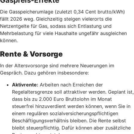
Gaspreis-Effekte
Die Gasspeicherumlage (zuletzt 0,34 Cent brutto/kWh)
fällt 2026 weg. Gleichzeitig steigen vielerorts die
Netzentgelte für Gas, sodass sich Entlastung und
Mehrbelastung für viele Haushalte ungefähr ausgleichen
können.
Rente & Vorsorge
In der Altersvorsorge sind mehrere Neuerungen im
Gespräch. Dazu gehören insbesondere:
Aktivrente:
Arbeiten nach Erreichen der
Regelaltersgrenze soll attraktiver werden. Geplant ist,
dass bis zu 2.000 Euro Bruttolohn im Monat
steuerfrei hinzuverdient werden können, wenn Sie in
einem regulären sozialversicherungspflichtigen
Beschäftigungsverhältnis bleiben. Die Rente selbst
bleibt steuerpflichtig. Dafür können aber zusätzliche