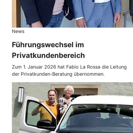
News
Führungswechsel im
Privatkundenbereich
Zum 1. Januar 2026 hat Fabio La Rossa die Leitung
der Privatkunden-Beratung übernommen.