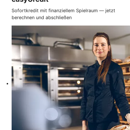
Sofortkredit mit finanziellem Spielraum — jetzt
berechnen und abschließen