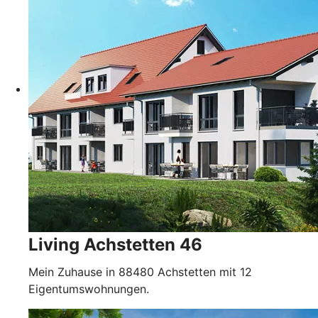
Living Achstetten 46
Mein Zuhause in 88480 Achstetten mit 12
Eigentumswohnungen.