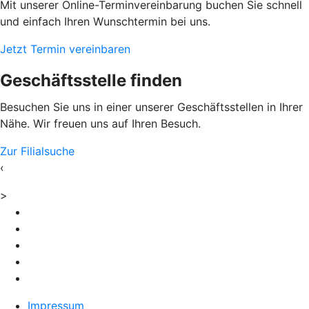
Mit unserer Online-Terminvereinbarung buchen Sie schnell
und einfach Ihren Wunschtermin bei uns.
Jetzt Termin vereinbaren
Geschäftsstelle finden
Besuchen Sie uns in einer unserer Geschäftsstellen in Ihrer
Nähe. Wir freuen uns auf Ihren Besuch.
Zur Filialsuche
‹
>
Impressum