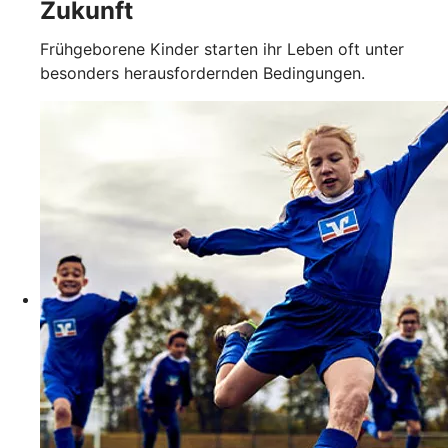
Zukunft
Frühgeborene Kinder starten ihr Leben oft unter
besonders herausfordernden Bedingungen.