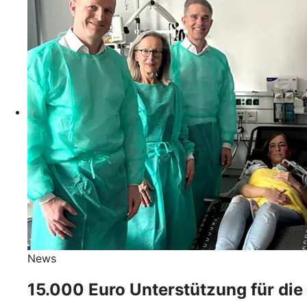
News
15.000 Euro Unterstützung für die