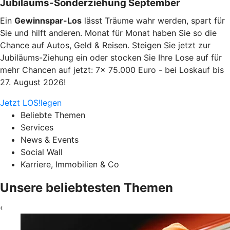
Jubiläums-Sonderziehung September
Ein
Gewinnspar-Los
lässt Träume wahr werden, spart für
Sie und hilft anderen. Monat für Monat haben Sie so die
Chance auf Autos, Geld & Reisen. Steigen Sie jetzt zur
Jubiläums-Ziehung ein oder stocken Sie Ihre Lose auf für
mehr Chancen auf jetzt: 7x 75.000 Euro - bei Loskauf bis
27. August 2026!
Jetzt LOS!legen
Beliebte Themen
Services
News & Events
Social Wall
Karriere, Immobilien & Co
Unsere beliebtesten Themen
‹