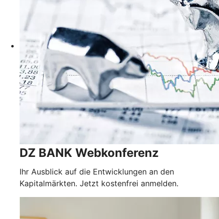
DZ BANK Webkonferenz
Ihr Ausblick auf die Entwicklungen an den
Kapitalmärkten. Jetzt kostenfrei anmelden.