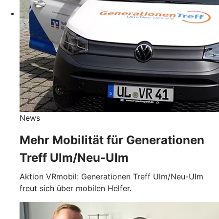
News
Mehr Mobilität für Generationen
Treff Ulm/Neu-Ulm
Aktion VRmobil: Generationen Treff Ulm/Neu-Ulm
freut sich über mobilen Helfer.