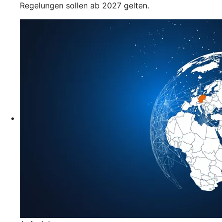
Regelungen sollen ab 2027 gelten.