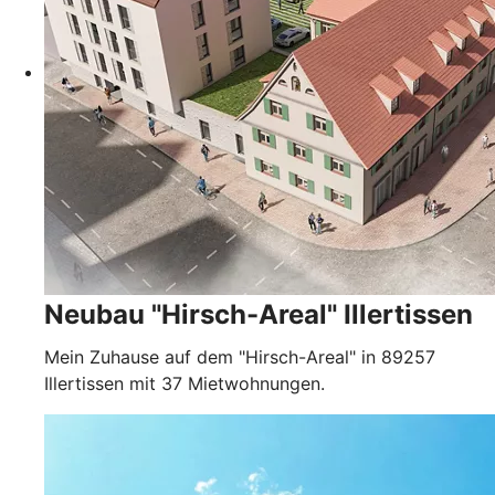
Neubau "Hirsch-Areal" Illertissen
Mein Zuhause auf dem "Hirsch-Areal" in 89257
Illertissen mit 37 Mietwohnungen.