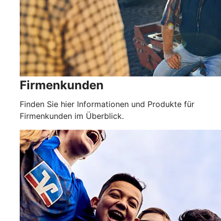
Firmenkunden
Finden Sie hier Informationen und Produkte für
Firmenkunden im Überblick.