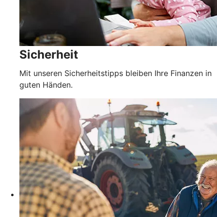
Sicherheit
Mit unseren Sicherheitstipps bleiben Ihre Finanzen in
guten Händen.