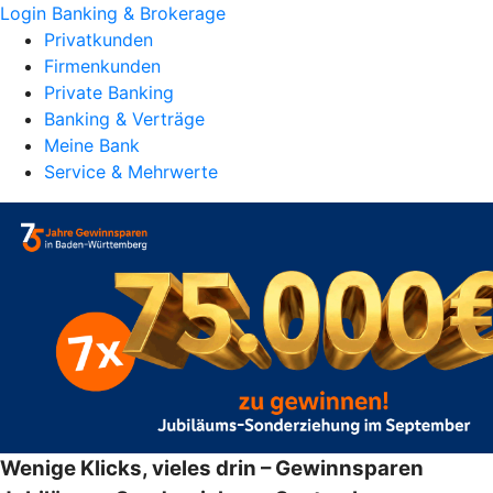
Login Banking & Brokerage
Privatkunden
Firmenkunden
Private Banking
Banking & Verträge
Meine Bank
Service & Mehrwerte
Wenige Klicks, vieles drin – Gewinnsparen