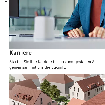
Karriere
Starten Sie Ihre Karriere bei uns und gestalten Sie
gemeinsam mit uns die Zukunft.