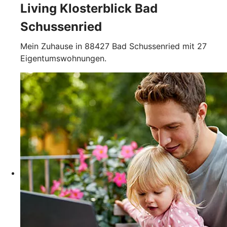
Living Klosterblick Bad
Schussenried
Mein Zuhause in 88427 Bad Schussenried mit 27
Eigentumswohnungen.