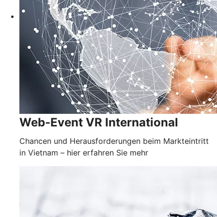
Web-Event VR International
Chancen und Herausforderungen beim Markteintritt
in Vietnam – hier erfahren Sie mehr