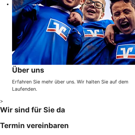
Über uns
Erfahren Sie mehr über uns. Wir halten Sie auf dem
Laufenden.
>
Wir sind für Sie da
Termin vereinbaren