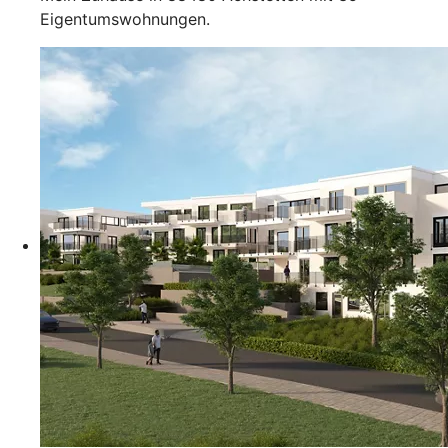
Eigentumswohnungen.