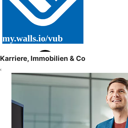
Karriere, Immobilien & Co
‹