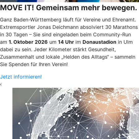
MOVE IT! Gemeinsam mehr bewegen.
Ganz Baden-Württemberg läuft für Vereine und Ehrenamt.
Extremsportler Jonas Deichmann absolviert 30 Marathons
in 30 Tagen – Sie sind eingeladen beim Community-Run
am
1. Oktober 2026
um
14 Uhr
im
Donaustadion
in Ulm
dabei zu sein. Jeder Kilometer stärkt Gesundheit,
Zusammenhalt und lokale „Helden des Alltags“ – sammeln
Sie Spenden für Ihren Verein!
Jetzt informieren!
‹