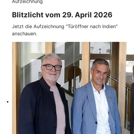
Aufzeichnung
Blitzlicht vom 29. April 2026
Jetzt die Aufzeichnung "Türöffner nach Indien"
anschauen.