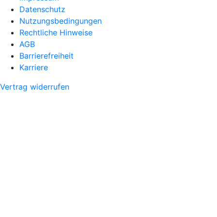
Datenschutz
Nutzungsbedingungen
Rechtliche Hinweise
AGB
Barrierefreiheit
Karriere
Vertrag widerrufen