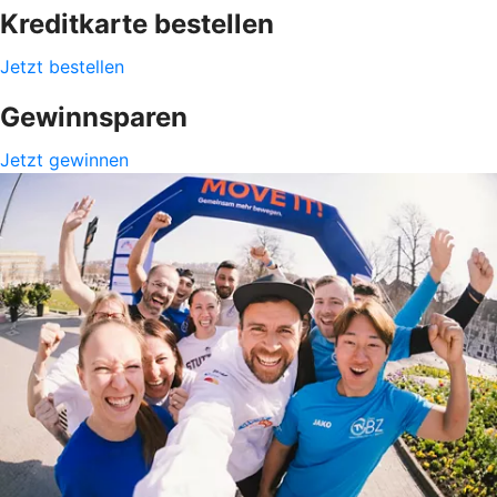
Kreditkarte bestellen
Jetzt bestellen
Gewinnsparen
Jetzt gewinnen