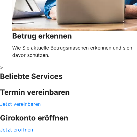
Betrug erkennen
Wie Sie aktuelle Betrugsmaschen erkennen und sich
davor schützen.
>
Beliebte Services
Termin vereinbaren
Jetzt vereinbaren
Girokonto eröffnen
Jetzt eröffnen