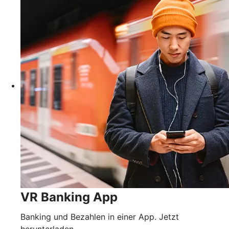
VR Banking App
Banking und Bezahlen in einer App. Jetzt