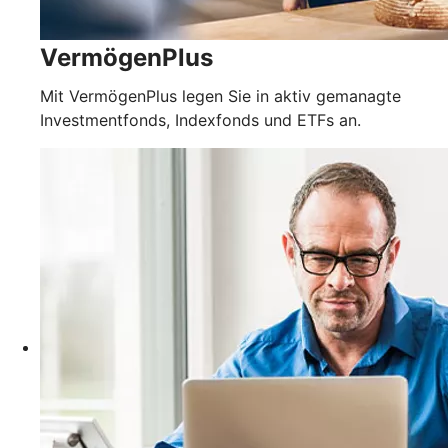
VermögenPlus
Mit VermögenPlus legen Sie in aktiv gemanagte
Investmentfonds, Indexfonds und ETFs an.