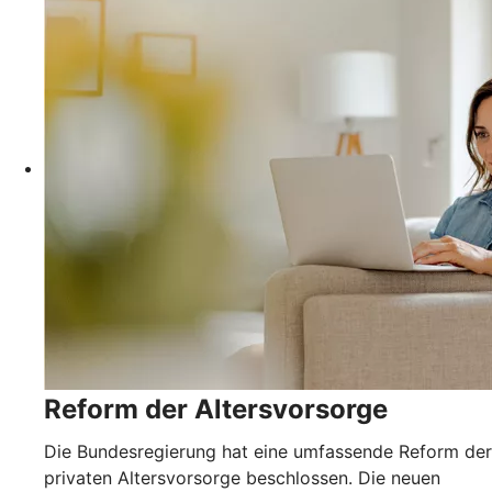
Reform der Altersvorsorge
Die Bundesregierung hat eine umfassende Reform der
privaten Altersvorsorge beschlossen. Die neuen