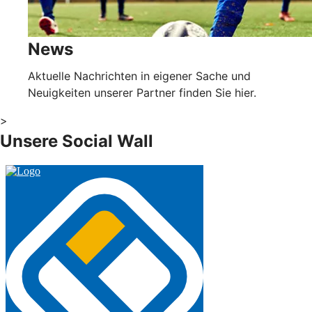
News
Aktuelle Nachrichten in eigener Sache und
Neuigkeiten unserer Partner finden Sie hier.
>
Unsere Social Wall