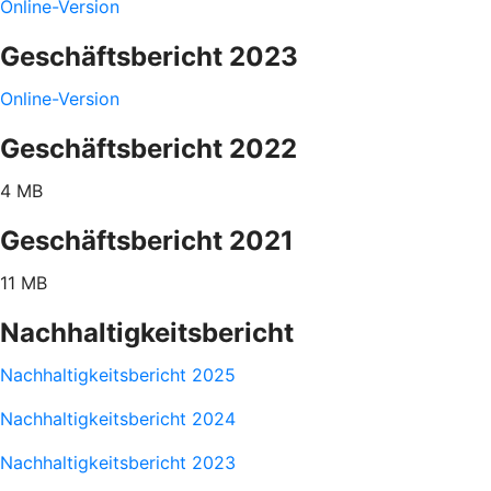
Online-Version
Geschäftsbericht 2023
Online-Version
Geschäftsbericht 2022
4 MB
Geschäftsbericht 2021
11 MB
Nachhaltigkeitsbericht
Nachhaltigkeitsbericht 2025
Nachhaltigkeitsbericht 2024
Nachhaltigkeitsbericht 2023