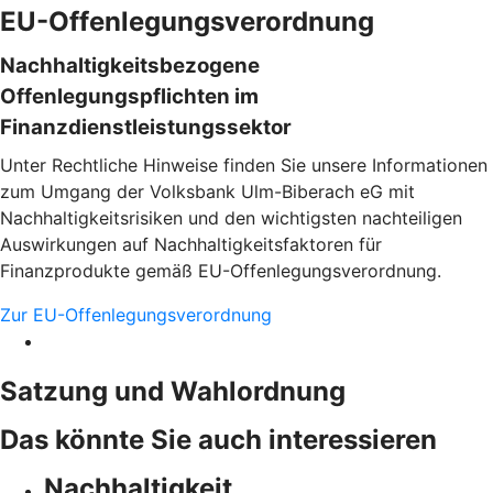
EU-Offenlegungsverordnung
Nachhaltigkeitsbezogene
Offenlegungspflichten im
Finanzdienstleistungssektor
Unter Rechtliche Hinweise finden Sie unsere Informationen
zum Umgang der Volksbank Ulm-Biberach eG mit
Nachhaltigkeitsrisiken und den wichtigsten nachteiligen
Auswirkungen auf Nachhaltigkeitsfaktoren für
Finanzprodukte gemäß EU-Offenlegungsverordnung.
Zur EU-Offenlegungsverordnung
Satzung und Wahlordnung
Das könnte Sie auch interessieren
Nachhaltigkeit