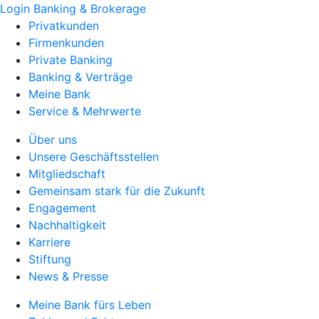
Login Banking & Brokerage
Privatkunden
Firmenkunden
Private Banking
Banking & Verträge
Meine Bank
Service & Mehrwerte
Über uns
Unsere Geschäftsstellen
Mitgliedschaft
Gemeinsam stark für die Zukunft
Engagement
Nachhaltigkeit
Karriere
Stiftung
News & Presse
Meine Bank fürs Leben