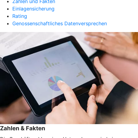
Zahlen und Fakten
Einlagensicherung
Rating
Genossenschaftliches Datenversprechen
Zahlen & Fakten