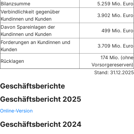
Bilanzsumme
5.259 Mio. Euro
Verbindlichkeit gegenüber
3.902 Mio. Euro
Kundinnen und Kunden
Davon Spareinlagen der
499 Mio. Euro
Kundinnen und Kunden
Forderungen an Kundinnen und
3.709 Mio. Euro
Kunden
174 Mio. (ohne
Rücklagen
Vorsorgereserven)
Stand: 31.12.2025
Geschäftsberichte
Geschäftsbericht 2025
Online-Version
Geschäftsbericht 2024